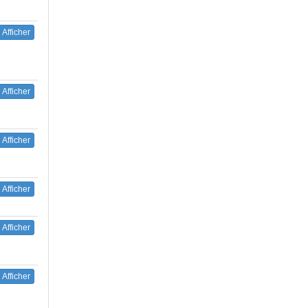
Afficher
Afficher
Afficher
Afficher
Afficher
Afficher