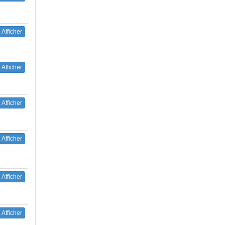
Afficher
Afficher
Afficher
Afficher
Afficher
Afficher