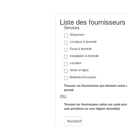
Liste des fournisseurs
Services
Showroom
Livraison à domicile
Essai à domicile
Installation à domicile
Location
Vente en ligne
Matériel d'occasion
Trouvez un fournisseur qui dessert votre
postal
OU
Trouver un fournisseur selon un code post
une province ou une région donné(e)