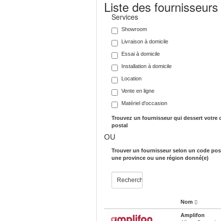
Liste des fournisseurs
Services
Showroom
Livraison à domicile
Essai à domicile
Installation à domicile
Location
Vente en ligne
Matériel d'occasion
Trouvez un fournisseur qui dessert votre
postal
OU
Trouver un fournisseur selon un code post
une province ou une région donné(e)
Nom
Amplifon