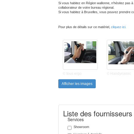
Si vous habitez en Région wallonne, n’hésitez pas à 
collaborateur de votre bureau régional.
Si vous habitez à Bruxelles, vous pouvez prendre c
Pour plus de détails sur ce matériel,
cliquez-ici.
© tous ergo
© Handynamic
Afficher les images
Liste des fournisseurs
Services
Showroom