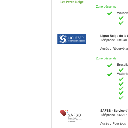
Zone désservie
Walloni
Ligue Belge de la
Téléphone : 081/40
Accès : Réservé 
Zone désservie
Bruxelle
Walloni
SAFSB - Service d
Téléphone : 065/67.
Accès : Pour tous