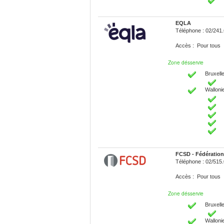
EQLA
Téléphone : 02/241
Accès : Pour tous
Zone désservie
Bruxelle
Walloni
FCSD - Fédération
Téléphone : 02/515
Accès : Pour tous
Zone désservie
Bruxelle
Walloni