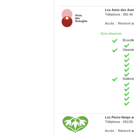
Les Amis des Ave
Téléphone : 065 40
Accès : Réservé 
Zone désservie
Bruxelle
Vlaande
Walloni
Les Perce-Neige a
Téléphone : 081/30
Accès : Réservé 