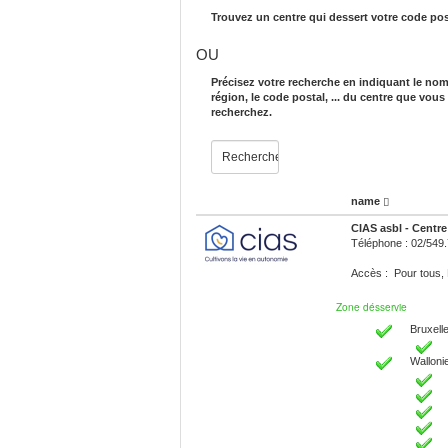
Trouvez un centre qui dessert votre code pos
OU
Précisez votre recherche en indiquant le nom
région, le code postal, ... du centre que vous
recherchez.
name
CIAS asbl - Centre 
Téléphone : 02/549
Accès : Pour tous
Zone désservie
Bruxelle
Walloni