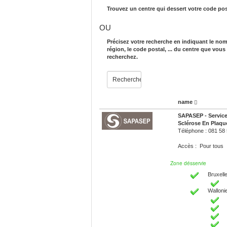
Trouvez un centre qui dessert votre code pos
OU
Précisez votre recherche en indiquant le nom
région, le code postal, ... du centre que vous
recherchez.
name
SAPASEP - Servic
Sclérose En Plaqu
Téléphone : 081 58
Accès : Pour tous
Zone désservie
Bruxelle
Walloni