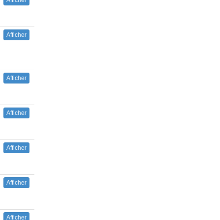
Afficher
Afficher
Afficher
Afficher
Afficher
Afficher