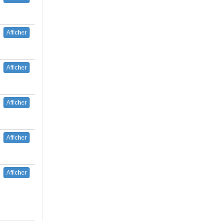
Afficher
Afficher
Afficher
Afficher
Afficher