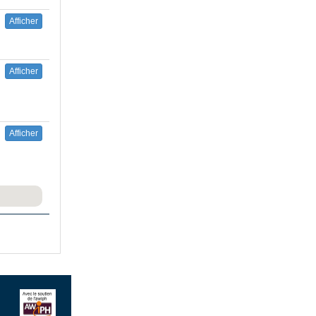
Afficher
Afficher
Afficher