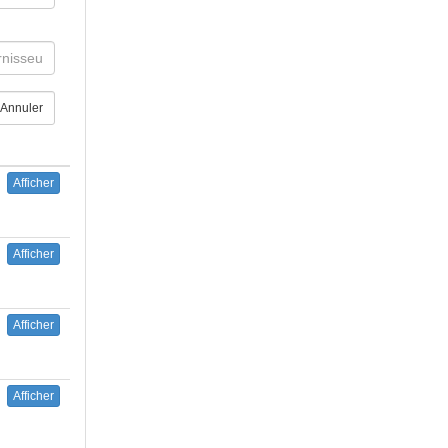
Annuler
Afficher
Afficher
Afficher
Afficher