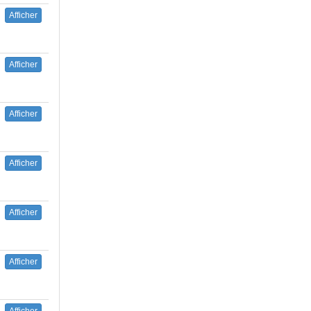
Afficher
Afficher
Afficher
Afficher
Afficher
Afficher
Afficher