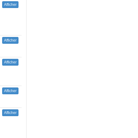
Afficher
Afficher
Afficher
Afficher
Afficher