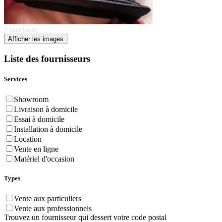
© ligue braille
Afficher les images
Liste des fournisseurs
Services
Showroom
Livraison à domicile
Essai à domicile
Installation à domicile
Location
Vente en ligne
Matériel d'occasion
Types
Vente aux particuliers
Vente aux professionnels
Trouvez un fournisseur qui dessert votre code postal