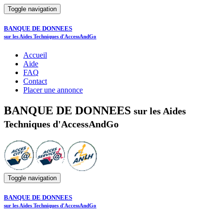
Toggle navigation
BANQUE DE DONNEES
sur les Aides Techniques d'AccessAndGo
Accueil
Aide
FAQ
Contact
Placer une annonce
BANQUE DE DONNEES
sur les Aides
Techniques d'AccessAndGo
Toggle navigation
BANQUE DE DONNEES
sur les Aides Techniques d'AccessAndGo