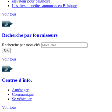
élévateur pour baignoire
Les sites de petites annonces en Belgique
Voir tous
Recherche par
fournisseurs
Recherche par mots clés
OK
Voir tous
Centres d'info.
Aménager
Communiquer
Se véhiculer
Voir tous