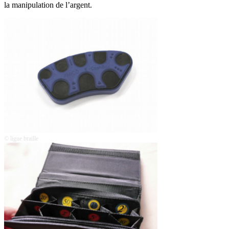
la manipulation de l’argent.
© ligue braille