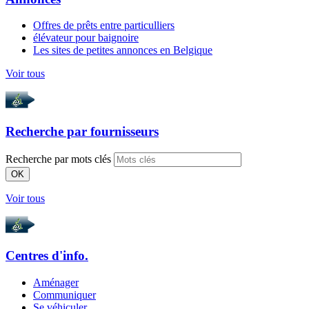
Offres de prêts entre particulliers
élévateur pour baignoire
Les sites de petites annonces en Belgique
Voir tous
Recherche par
fournisseurs
Recherche par mots clés
OK
Voir tous
Centres d'info.
Aménager
Communiquer
Se véhiculer