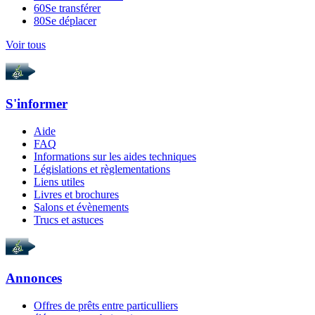
60
Se transférer
80
Se déplacer
Voir tous
S'informer
Aide
FAQ
Informations sur les aides techniques
Législations et règlementations
Liens utiles
Livres et brochures
Salons et évènements
Trucs et astuces
Annonces
Offres de prêts entre particulliers