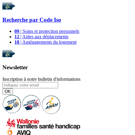
Recherche par
Code Iso
09
| Soins et protection personnels
12
| Aides aux déplacements
18
| Aménagements du logement
Newsletter
Inscription à notre bulletin d'informations
OK