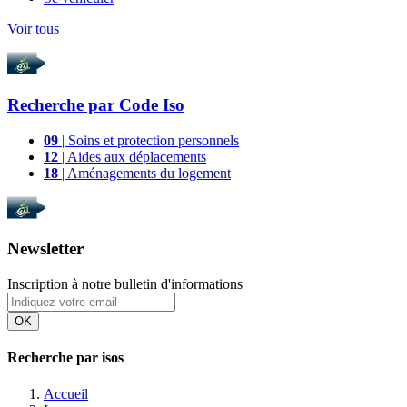
Voir tous
Recherche par
Code Iso
09
| Soins et protection personnels
12
| Aides aux déplacements
18
| Aménagements du logement
Newsletter
Inscription à notre bulletin d'informations
OK
Recherche par isos
Accueil