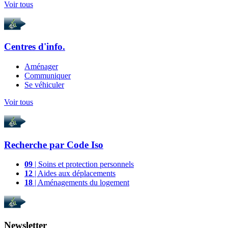
Voir tous
Centres d'info.
Aménager
Communiquer
Se véhiculer
Voir tous
Recherche par
Code Iso
09
| Soins et protection personnels
12
| Aides aux déplacements
18
| Aménagements du logement
Newsletter