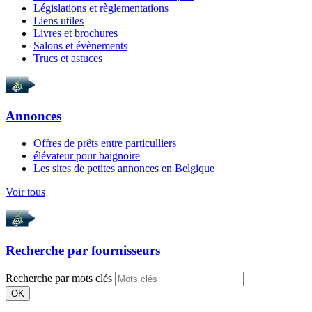
Législations et règlementations
Liens utiles
Livres et brochures
Salons et évènements
Trucs et astuces
Annonces
Offres de prêts entre particulliers
élévateur pour baignoire
Les sites de petites annonces en Belgique
Voir tous
Recherche par
fournisseurs
Recherche par mots clés
OK