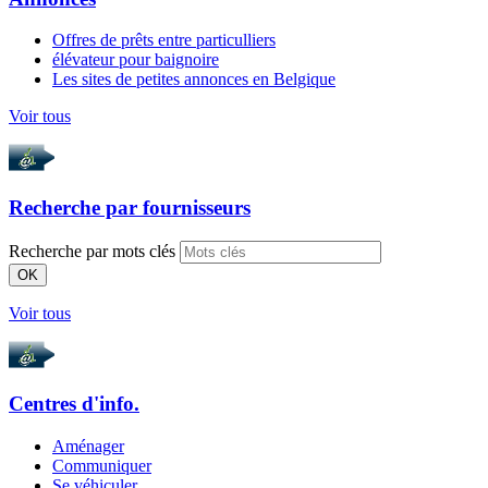
Offres de prêts entre particulliers
élévateur pour baignoire
Les sites de petites annonces en Belgique
Voir tous
Recherche par
fournisseurs
Recherche par mots clés
OK
Voir tous
Centres d'info.
Aménager
Communiquer
Se véhiculer