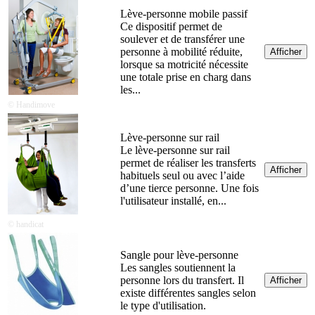
Lève-personne mobile passif
Ce dispositif permet de
soulever et de transférer une
personne à mobilité réduite,
Afficher
lorsque sa motricité nécessite
une totale prise en charg dans
les...
© Handimove
Lève-personne sur rail
Le lève-personne sur rail
permet de réaliser les transferts
Afficher
habituels seul ou avec l’aide
d’une tierce personne. Une fois
l'utilisateur installé, en...
© handicat
Sangle pour lève-personne
Les sangles soutiennent la
personne lors du transfert. Il
Afficher
existe différentes sangles selon
le type d'utilisation.