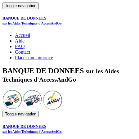
Toggle navigation
BANQUE DE DONNEES
sur les Aides Techniques d'AccessAndGo
Accueil
Aide
FAQ
Contact
Placer une annonce
BANQUE DE DONNEES
sur les Aides
Techniques d'AccessAndGo
Toggle navigation
BANQUE DE DONNEES
sur les Aides Techniques d'AccessAndGo