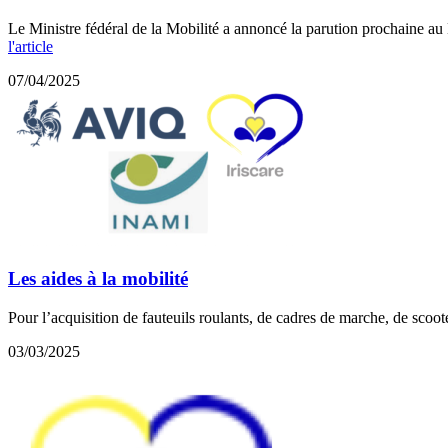
Le Ministre fédéral de la Mobilité a annoncé la parution prochaine au 
l'article
07/04/2025
Les aides à la mobilité
Pour l’acquisition de fauteuils roulants, de cadres de marche, de scoote
03/03/2025