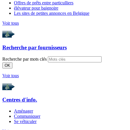
Offres de prêts entre particulliers
élévateur pour baignoire
Les sites de petites annonces en Belgique
Voir tous
Recherche par
fournisseurs
Recherche par mots clés
OK
Voir tous
Centres d'info.
Aménager
Communiquer
Se véhiculer