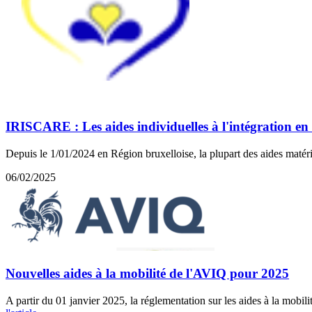
IRISCARE : Les aides individuelles à l'intégration en
Depuis le 1/01/2024 en Région bruxelloise, la plupart des aides matér
06/02/2025
Nouvelles aides à la mobilité de l'AVIQ pour 2025
A partir du 01 janvier 2025, la réglementation sur les aides à la mobi