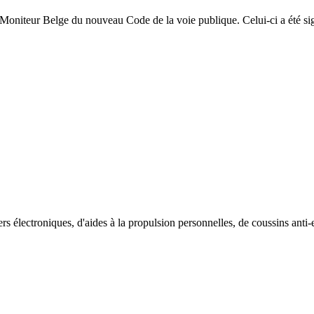
Moniteur Belge du nouveau Code de la voie publique. Celui-ci a été signé
rs électroniques, d'aides à la propulsion personnelles, de coussins anti-e