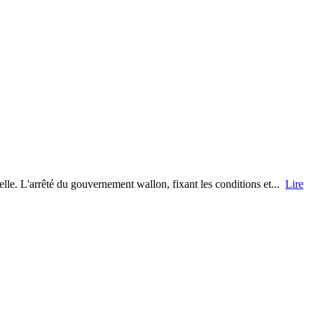
le. L'arrêté du gouvernement wallon, fixant les conditions et...
Lire