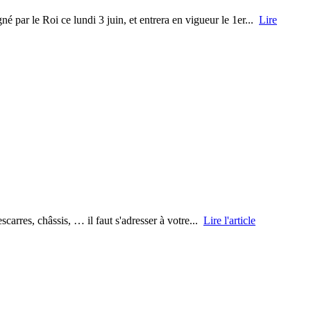
 par le Roi ce lundi 3 juin, et entrera en vigueur le 1er...
Lire
scarres, châssis, … il faut s'adresser à votre...
Lire l'article