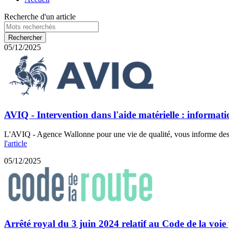
Recherche d'un article
05/12/2025
AVIQ - Intervention dans l'aide matérielle : inform
L'AVIQ - Agence Wallonne pour une vie de qualité, vous informe des d
l'article
05/12/2025
Arrêté royal du 3 juin 2024 relatif au Code de la voie