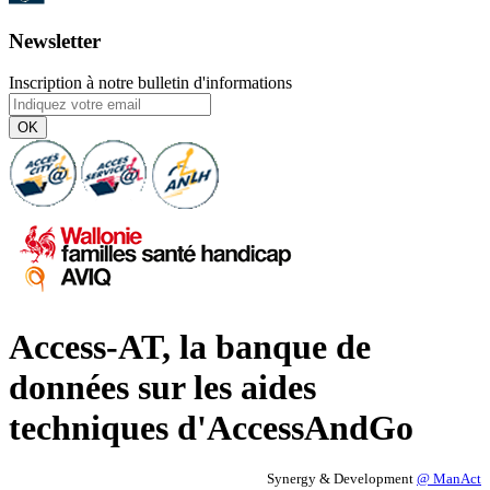
Newsletter
Inscription à notre bulletin d'informations
OK
Access-AT, la banque de
données sur les aides
techniques d'AccessAndGo
Synergy & Development
@ ManAct