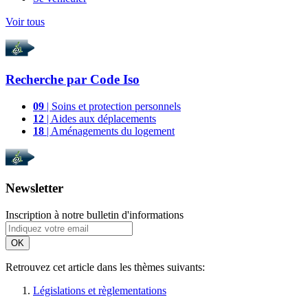
Voir tous
Recherche par
Code Iso
09
| Soins et protection personnels
12
| Aides aux déplacements
18
| Aménagements du logement
Newsletter
Inscription à notre bulletin d'informations
OK
Retrouvez cet article dans les thèmes suivants:
Législations et règlementations