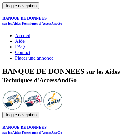
Toggle navigation
BANQUE DE DONNEES
sur les Aides Techniques d'AccessAndGo
Accueil
Aide
FAQ
Contact
Placer une annonce
BANQUE DE DONNEES
sur les Aides
Techniques d'AccessAndGo
Toggle navigation
BANQUE DE DONNEES
sur les Aides Techniques d'AccessAndGo