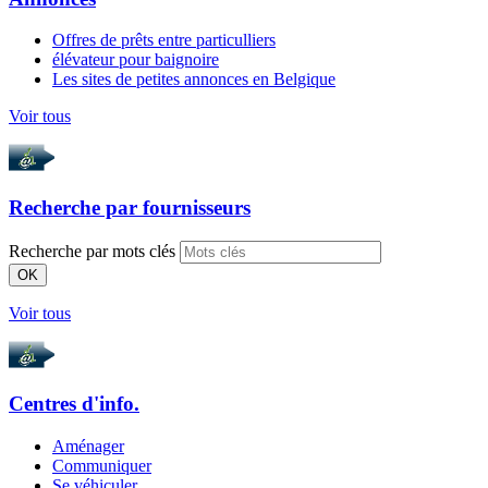
Offres de prêts entre particulliers
élévateur pour baignoire
Les sites de petites annonces en Belgique
Voir tous
Recherche par
fournisseurs
Recherche par mots clés
OK
Voir tous
Centres d'info.
Aménager
Communiquer
Se véhiculer