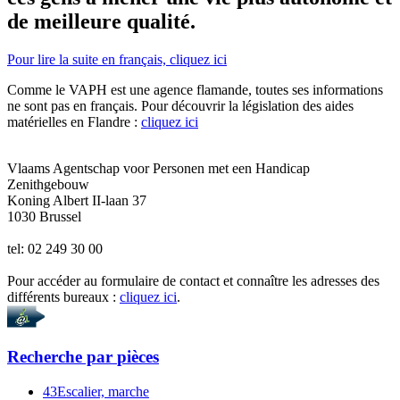
de meilleure qualité.
Pour lire la suite en français, cliquez ici
Comme le VAPH est une agence flamande, toutes ses informations
ne sont pas en français. Pour découvrir la législation des aides
matérielles en Flandre :
cliquez ici
Vlaams Agentschap voor Personen met een Handicap
Zenithgebouw
Koning Albert II-laan 37
1030
Brussel
tel: 02 249 30 00
Pour accéder au formulaire de contact et connaître les adresses des
différents bureaux :
cliquez ici
.
Recherche par
pièces
43
Escalier, marche