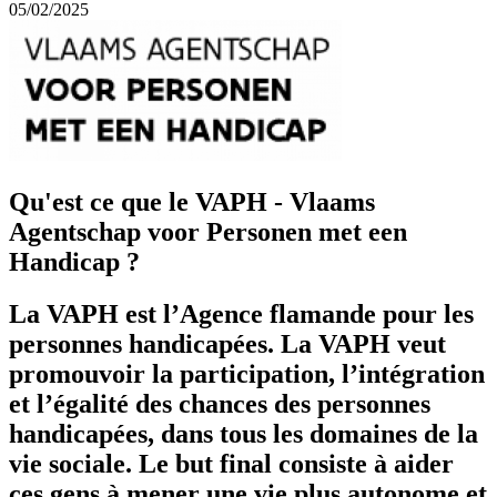
05/02/2025
Qu'est ce que le VAPH - Vlaams
Agentschap voor Personen met een
Handicap ?
La VAPH est l’Agence flamande pour les
personnes handicapées. La VAPH veut
promouvoir la participation, l’intégration
et l’égalité des chances des personnes
handicapées, dans tous les domaines de la
vie sociale. Le but final consiste à aider
ces gens à mener une vie plus autonome et