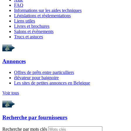
FAQ
Informations sur les aides techniques
Législations et règlementations
Liens utiles
Livres et brochures
Salons et évènements
Trucs et astuces
Annonces
Offres de prêts entre particulliers
élévateur pour baignoire
Les sites de petites annonces en Belgique
Voir tous
Recherche par
fournisseurs
Recherche par mots clés