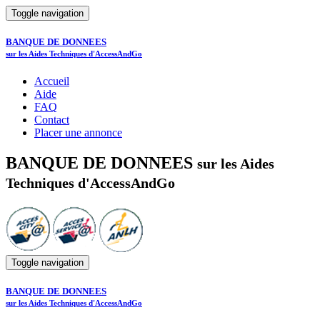
Toggle navigation
BANQUE DE DONNEES
sur les Aides Techniques d'AccessAndGo
Accueil
Aide
FAQ
Contact
Placer une annonce
BANQUE DE DONNEES
sur les Aides
Techniques d'AccessAndGo
Toggle navigation
BANQUE DE DONNEES
sur les Aides Techniques d'AccessAndGo