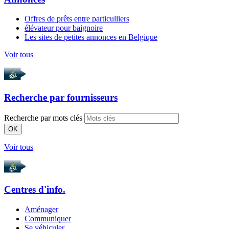
Offres de prêts entre particulliers
élévateur pour baignoire
Les sites de petites annonces en Belgique
Voir tous
Recherche par
fournisseurs
Recherche par mots clés
OK
Voir tous
Centres d'info.
Aménager
Communiquer
Se véhiculer