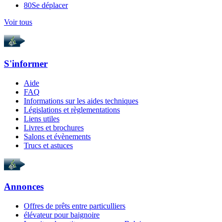
80
Se déplacer
Voir tous
S'informer
Aide
FAQ
Informations sur les aides techniques
Législations et règlementations
Liens utiles
Livres et brochures
Salons et évènements
Trucs et astuces
Annonces
Offres de prêts entre particulliers
élévateur pour baignoire