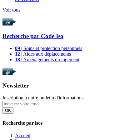
Voir tous
Recherche par
Code Iso
09
| Soins et protection personnels
12
| Aides aux déplacements
18
| Aménagements du logement
Newsletter
Inscription à notre bulletin d'informations
OK
Recherche par isos
Accueil