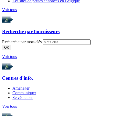
Les sites de petites annonces en Belgique
Voir tous
Recherche par
fournisseurs
Recherche par mots clés
OK
Voir tous
Centres d'info.
Aménager
Communiquer
Se véhiculer
Voir tous