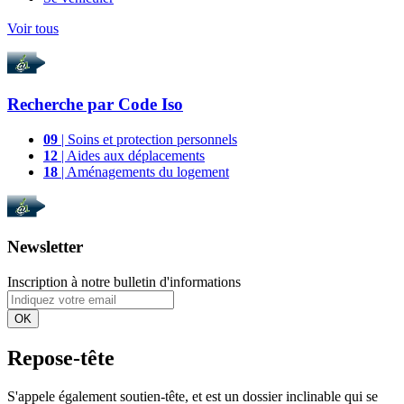
Voir tous
Recherche par
Code Iso
09
| Soins et protection personnels
12
| Aides aux déplacements
18
| Aménagements du logement
Newsletter
Inscription à notre bulletin d'informations
OK
Repose-tête
S'appele également soutien-tête, et est un dossier inclinable qui se