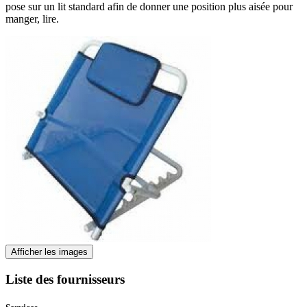
pose sur un lit standard afin de donner une position plus aisée pour
manger, lire.
Afficher les images
Liste des fournisseurs