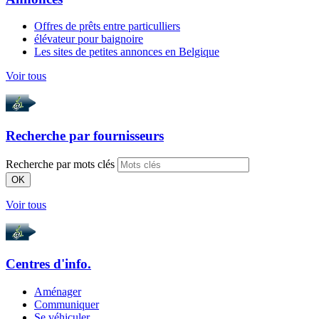
Offres de prêts entre particulliers
élévateur pour baignoire
Les sites de petites annonces en Belgique
Voir tous
Recherche par
fournisseurs
Recherche par mots clés
OK
Voir tous
Centres d'info.
Aménager
Communiquer
Se véhiculer