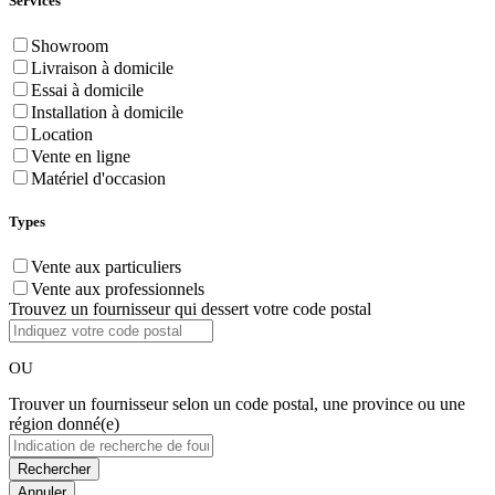
Services
Showroom
Livraison à domicile
Essai à domicile
Installation à domicile
Location
Vente en ligne
Matériel d'occasion
Types
Vente aux particuliers
Vente aux professionnels
Trouvez un fournisseur qui dessert votre code postal
OU
Trouver un fournisseur selon un code postal, une province ou une
région donné(e)
Annuler