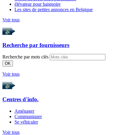
élévateur pour baignoire
Les sites de petites annonces en Belgique
Voir tous
Recherche par
fournisseurs
Recherche par mots clés
OK
Voir tous
Centres d'info.
Aménager
Communiquer
Se véhiculer
Voir tous