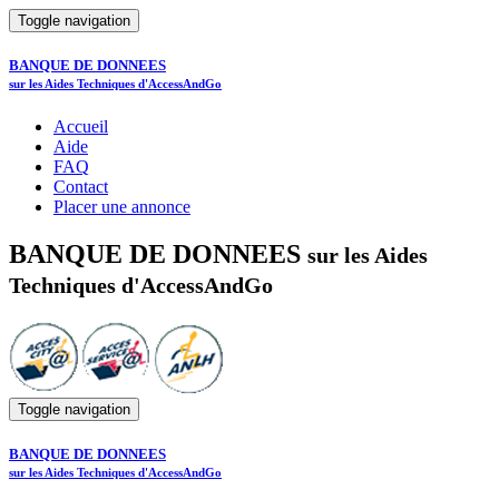
Toggle navigation
BANQUE DE DONNEES
sur les Aides Techniques d'AccessAndGo
Accueil
Aide
FAQ
Contact
Placer une annonce
BANQUE DE DONNEES
sur les Aides
Techniques d'AccessAndGo
Toggle navigation
BANQUE DE DONNEES
sur les Aides Techniques d'AccessAndGo