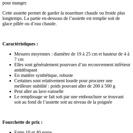
pour manger.
Cette assiette permet de garder la nourriture chaude ou froide plus
longtemps. La partie en-dessous de l’assiette est remplie soit de
glace pillée ou d’eau chaude.
Caractéristiques :
Mesures moyennes : diamètre de 19 à 25 cm et hauteur de 4 à
7 cm
Elles sont généralement pourvues d’un recouvrement inférieur
antidérapant
En matière synthétique, robuste
Certaines sont relativement lourde pour procurer une
meilleure stabilité : poids pouvant aller de 200 à 500 g
Peut aller au lave-vaisselle
Le remplissage se fait soit par une embouchure se trouvant
soit au fond de l’assiette soit au niveau de la poignée
Fourchette de prix :
Entre 10 et 40 euros