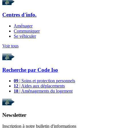
Centres d'info.
Aménager
Communiquer
Se véhiculer
Voir tous
Recherche par
Code Iso
09
| Soins et protection personnels
12
| Aides aux déplacements
18
| Aménagements du logement
Newsletter
Inscription à notre bulletin d'informations