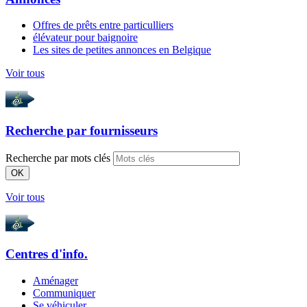
Offres de prêts entre particulliers
élévateur pour baignoire
Les sites de petites annonces en Belgique
Voir tous
Recherche par
fournisseurs
Recherche par mots clés
OK
Voir tous
Centres d'info.
Aménager
Communiquer
Se véhiculer