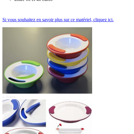
Si vous souhaitez en savoir plus sur ce matériel, cliquez ici.
© Advys