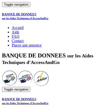
Toggle navigation
BANQUE DE DONNEES
sur les Aides Techniques d'AccessAndGo
Accueil
Aide
FAQ
Contact
Placer une annonce
BANQUE DE DONNEES
sur les Aides
Techniques d'AccessAndGo
Toggle navigation
BANQUE DE DONNEES
sur les Aides Techniques d'AccessAndGo