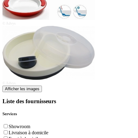
© Advys
© Advys
Afficher les images
Liste des fournisseurs
Services
Showroom
Livraison à domicile