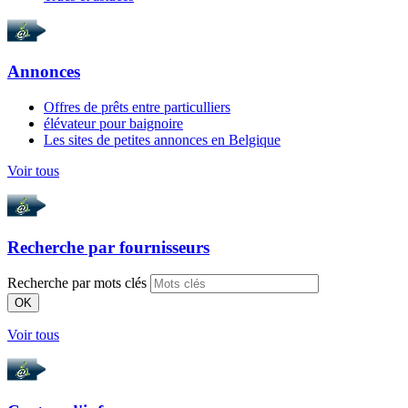
Annonces
Offres de prêts entre particulliers
élévateur pour baignoire
Les sites de petites annonces en Belgique
Voir tous
Recherche par
fournisseurs
Recherche par mots clés
OK
Voir tous