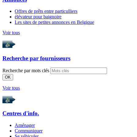
Offres de prêts entre particulliers
élévateur pour baignoire
Les sites de petites annonces en Belgique
Voir tous
Recherche par
fournisseurs
Recherche par mots clés
OK
Voir tous
Centres d'info.
Aménager
Communiquer
Se véhiculer