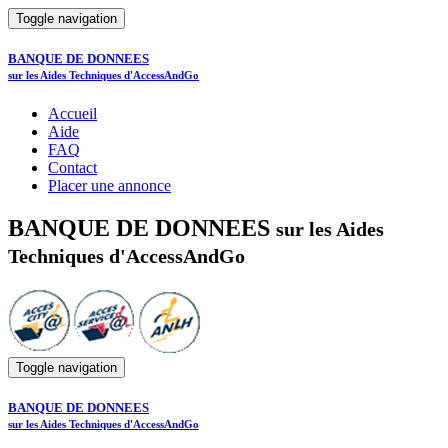
Toggle navigation
BANQUE DE DONNEES
sur les Aides Techniques d'AccessAndGo
Accueil
Aide
FAQ
Contact
Placer une annonce
BANQUE DE DONNEES
sur les Aides
Techniques d'AccessAndGo
Toggle navigation
BANQUE DE DONNEES
sur les Aides Techniques d'AccessAndGo