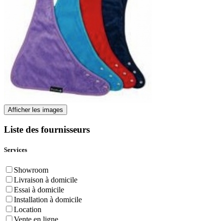
Afficher les images
Liste des fournisseurs
Services
Showroom
Livraison à domicile
Essai à domicile
Installation à domicile
Location
Vente en ligne