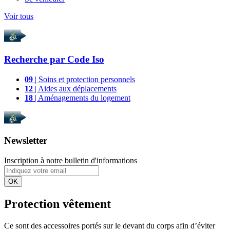
Voir tous
Recherche par
Code Iso
09
| Soins et protection personnels
12
| Aides aux déplacements
18
| Aménagements du logement
Newsletter
Inscription à notre bulletin d'informations
OK
Protection vêtement
Ce sont des accessoires portés sur le devant du corps afin d’éviter