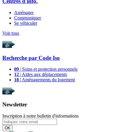
Centres d'info.
Aménager
Communiquer
Se véhiculer
Voir tous
Recherche par
Code Iso
09
| Soins et protection personnels
12
| Aides aux déplacements
18
| Aménagements du logement
Newsletter
Inscription à notre bulletin d'informations
OK