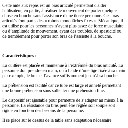
Cette aide aux repas est un bras articulé permettant d'aider
l'utilisateur, en partie, à réaliser le mouvement de porter quelque
chose en bouche sans l'assistance d'une tierce personne. Ces bras
articulés font partis des « robots mono tâches fixes ». Mécanique, il
est utilisé pour les personnes n’ayant plus assez de force musculaire
ou d’amplitude de mouvement, ayant des troubles, de spasticité ou
de tremblement pour porter son bras de l’assiette à la bouche.
Caractéristiques :
La cuillère est placée et maintenue à l’extrémité du bras articulé. La
personne doit prendre en main, ou à l’aide d’une tige fixée à sa main
par exemple, le bras et l’avance suffisamment jusqu’à sa bouche.
La préhension est facilité car ce tube est large et annelé permettant
une bonne préhension sans solliciter une préhension fine.
Le dispositif est ajustable pour permettre de s’adapter au mieux à la
personne. La résistance du bras peut être réglée soit souple soit
rigide en fonction des besoins de la personne.
Il se place sur le dessus de la table sans adaptation nécessaire.