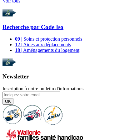
Voir tous
Recherche par
Code Iso
09
| Soins et protection personnels
12
| Aides aux déplacements
18
| Aménagements du logement
Newsletter
Inscription à notre bulletin d'informations
OK