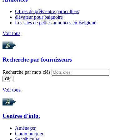
Offres de prêts entre particulliers
élévateur pour baignoire
Les sites de petites annonces en Belgique
Voir tous
Recherche par
fournisseurs
Recherche par mots clés
OK
Voir tous
Centres d'info.
Aménager
Communiquer
Se véhiculer