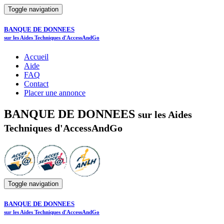
Toggle navigation
BANQUE DE DONNEES
sur les Aides Techniques d'AccessAndGo
Accueil
Aide
FAQ
Contact
Placer une annonce
BANQUE DE DONNEES
sur les Aides
Techniques d'AccessAndGo
Toggle navigation
BANQUE DE DONNEES
sur les Aides Techniques d'AccessAndGo