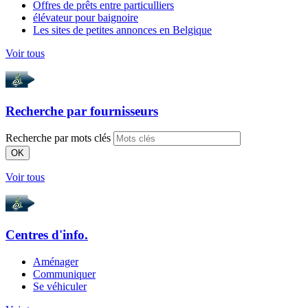
Offres de prêts entre particulliers
élévateur pour baignoire
Les sites de petites annonces en Belgique
Voir tous
Recherche par
fournisseurs
Recherche par mots clés
OK
Voir tous
Centres d'info.
Aménager
Communiquer
Se véhiculer