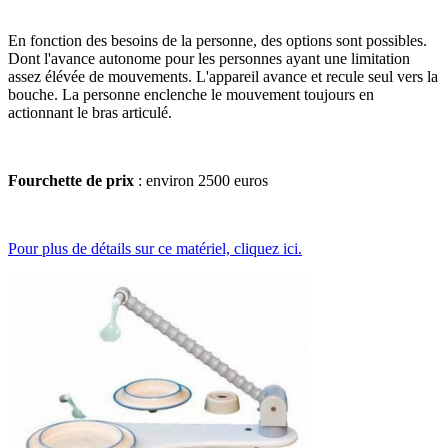
En fonction des besoins de la personne, des options sont possibles.
Dont l'avance autonome pour les personnes ayant une limitation
assez élévée de mouvements. L'appareil avance et recule seul vers la
bouche. La personne enclenche le mouvement toujours en
actionnant le bras articulé.
Fourchette de prix
: environ 2500 euros
Pour plus de détails sur ce matériel, cliquez ici.