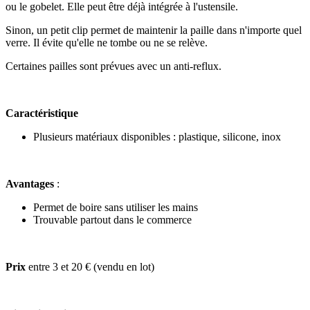
ou le gobelet. Elle peut être déjà intégrée à l'ustensile.
Sinon, un petit clip permet de maintenir la paille dans n'importe quel
verre. Il évite qu'elle ne tombe ou ne se relève.
Certaines pailles sont prévues avec un anti-reflux.
Caractéristique
Plusieurs matériaux disponibles : plastique, silicone, inox
Avantages
:
Permet de boire sans utiliser les mains
Trouvable partout dans le commerce
Prix
entre 3 et 20 € (vendu en lot)