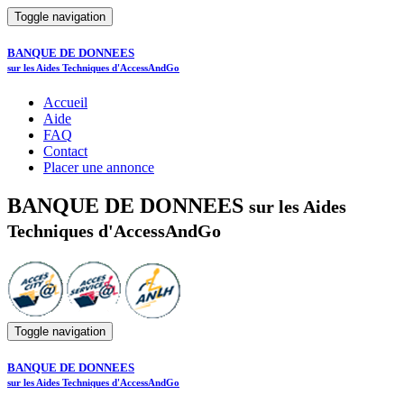
Toggle navigation
BANQUE DE DONNEES
sur les Aides Techniques d'AccessAndGo
Accueil
Aide
FAQ
Contact
Placer une annonce
BANQUE DE DONNEES
sur les Aides
Techniques d'AccessAndGo
Toggle navigation
BANQUE DE DONNEES
sur les Aides Techniques d'AccessAndGo