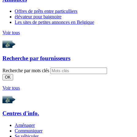
Offres de prêts entre particulliers
élévateur pour baignoire
Les sites de petites annonces en Belgique
Voir tous
Recherche par
fournisseurs
Recherche par mots clés
OK
Voir tous
Centres d'info.
Aménager
Communiquer
Se véhiculer