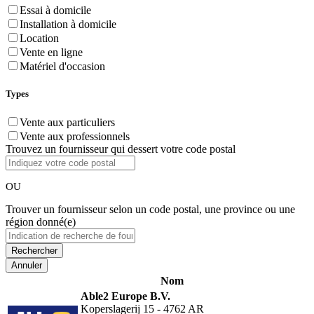
Essai à domicile
Installation à domicile
Location
Vente en ligne
Matériel d'occasion
Types
Vente aux particuliers
Vente aux professionnels
Trouvez un fournisseur qui dessert votre code postal
OU
Trouver un fournisseur selon un code postal, une province ou une
région donné(e)
Annuler
Nom
Able2 Europe B.V.
Koperslagerij 15 - 4762 AR