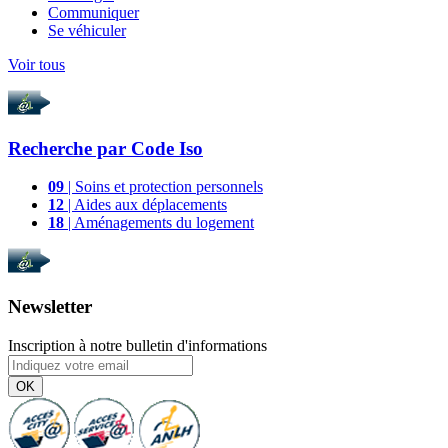
Communiquer
Se véhiculer
Voir tous
Recherche par
Code Iso
09
| Soins et protection personnels
12
| Aides aux déplacements
18
| Aménagements du logement
Newsletter
Inscription à notre bulletin d'informations
OK