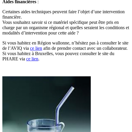
Aides financières
:
Certaines aides techniques peuvent faire l’objet d’une intervention
financière.
Vous souhaitez savoir si ce matériel spécifique peut être pris en
charge par un organisme régional et quelles seraient les conditions et
modalités d’intervention pour cette aide ?
Si vous habitez en Région wallonne, n’hésitez pas à consulter le site
de l’AVIQ via
ce lien
afin de prendre contact avec un collaborateur.
Si vous habitez à Bruxelles, vous pouvez consulter le site du
PHARE via
ce lien
.