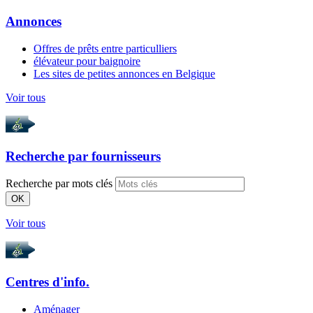
Annonces
Offres de prêts entre particulliers
élévateur pour baignoire
Les sites de petites annonces en Belgique
Voir tous
Recherche par
fournisseurs
Recherche par mots clés
OK
Voir tous
Centres d'info.
Aménager