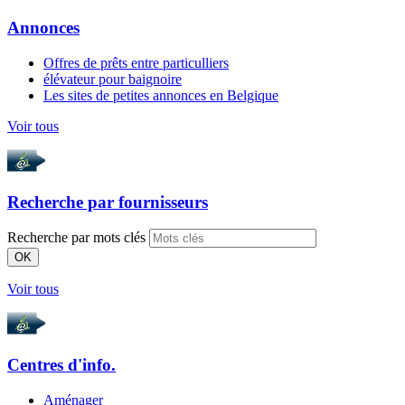
Annonces
Offres de prêts entre particulliers
élévateur pour baignoire
Les sites de petites annonces en Belgique
Voir tous
Recherche par
fournisseurs
Recherche par mots clés
OK
Voir tous
Centres d'info.
Aménager