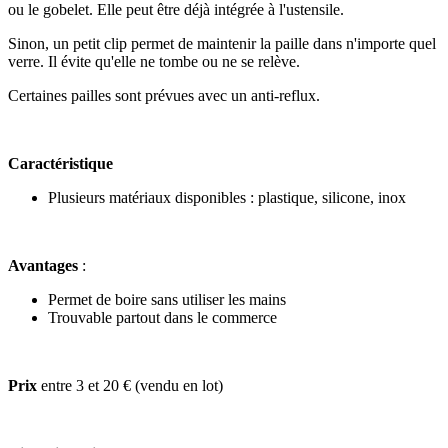
ou le gobelet. Elle peut être déjà intégrée à l'ustensile.
Sinon, un petit clip permet de maintenir la paille dans n'importe quel
verre. Il évite qu'elle ne tombe ou ne se relève.
Certaines pailles sont prévues avec un anti-reflux.
Caractéristique
Plusieurs matériaux disponibles : plastique, silicone, inox
Avantages
:
Permet de boire sans utiliser les mains
Trouvable partout dans le commerce
Prix
entre 3 et 20 € (vendu en lot)