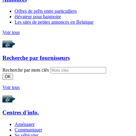
Offres de prêts entre particulliers
élévateur pour baignoire
Les sites de petites annonces en Belgique
Voir tous
Recherche par
fournisseurs
Recherche par mots clés
OK
Voir tous
Centres d'info.
Aménager
Communiquer
Se véhiculer