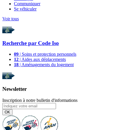
Communiquer
Se véhiculer
Voir tous
Recherche par
Code Iso
09
| Soins et protection personnels
12
| Aides aux déplacements
18
| Aménagements du logement
Newsletter
Inscription à notre bulletin d'informations
OK