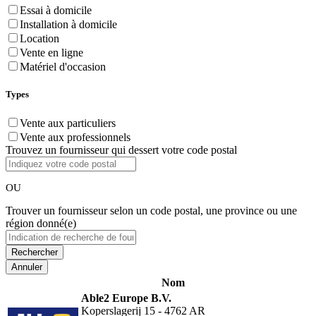
Essai à domicile
Installation à domicile
Location
Vente en ligne
Matériel d'occasion
Types
Vente aux particuliers
Vente aux professionnels
Trouvez un fournisseur qui dessert votre code postal
OU
Trouver un fournisseur selon un code postal, une province ou une
région donné(e)
Annuler
Nom
Able2 Europe B.V.
Koperslagerij 15 - 4762 AR