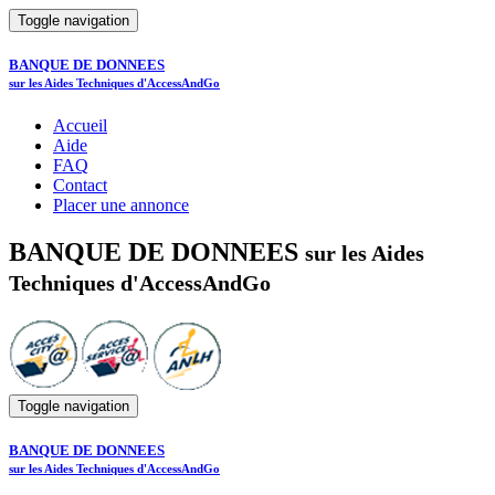
Toggle navigation
BANQUE DE DONNEES
sur les Aides Techniques d'AccessAndGo
Accueil
Aide
FAQ
Contact
Placer une annonce
BANQUE DE DONNEES
sur les Aides
Techniques d'AccessAndGo
Toggle navigation
BANQUE DE DONNEES
sur les Aides Techniques d'AccessAndGo