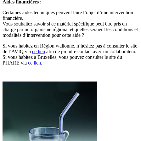
Aides financières
:
Certaines aides techniques peuvent faire l’objet d’une intervention
financière.
Vous souhaitez savoir si ce matériel spécifique peut être pris en
charge par un organisme régional et quelles seraient les conditions et
modalités d’intervention pour cette aide ?
Si vous habitez en Région wallonne, n’hésitez pas à consulter le site
de l’AVIQ via
ce lien
afin de prendre contact avec un collaborateur.
Si vous habitez à Bruxelles, vous pouvez consulter le site du
PHARE via
ce lien
.