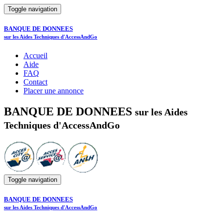
Toggle navigation
BANQUE DE DONNEES
sur les Aides Techniques d'AccessAndGo
Accueil
Aide
FAQ
Contact
Placer une annonce
BANQUE DE DONNEES
sur les Aides
Techniques d'AccessAndGo
Toggle navigation
BANQUE DE DONNEES
sur les Aides Techniques d'AccessAndGo