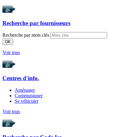
Recherche par
fournisseurs
Recherche par mots clés
OK
Voir tous
Centres d'info.
Aménager
Communiquer
Se véhiculer
Voir tous