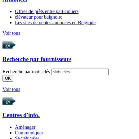
Offres de prêts entre particulliers
élévateur pour baignoire
Les sites de petites annonces en Belgique
Voir tous
Recherche par
fournisseurs
Recherche par mots clés
OK
Voir tous
Centres d'info.
Aménager
Communiquer
Se véhiculer