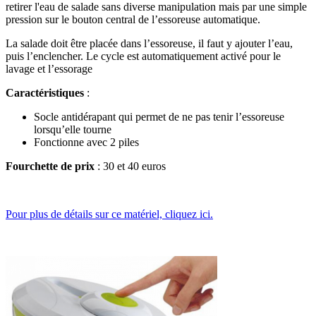
retirer l'eau de salade sans diverse manipulation mais par une simple
pression sur le bouton central de l’essoreuse automatique.
La salade doit être placée dans l’essoreuse, il faut y ajouter l’eau,
puis l’enclencher. Le cycle est automatiquement activé pour le
lavage et l’essorage
Caractéristiques
:
Socle antidérapant qui permet de ne pas tenir l’essoreuse
lorsqu’elle tourne
Fonctionne avec 2 piles
Fourchette de prix
: 30 et 40 euros
Pour plus de détails sur ce matériel, cliquez ici.