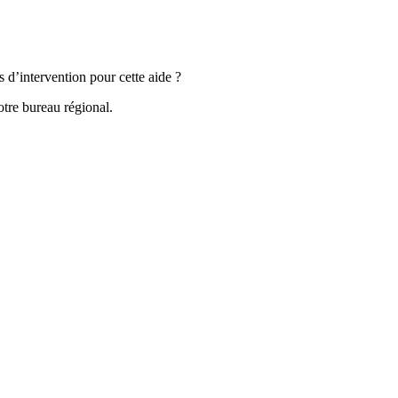
s d’intervention pour cette aide ?
otre bureau régional.