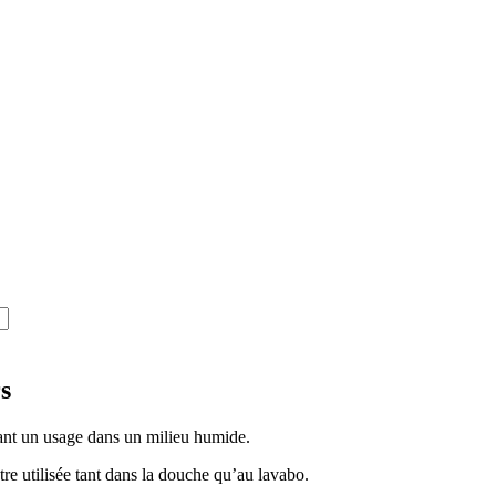
s
tant un usage dans un milieu humide.
être utilisée tant dans la douche qu’au lavabo.