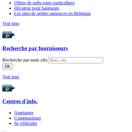
Offres de prêts entre particulliers
élévateur pour baignoire
Les sites de petites annonces en Belgique
Voir tous
Recherche par
fournisseurs
Recherche par mots clés
OK
Voir tous
Centres d'info.
Aménager
Communiquer
Se véhiculer