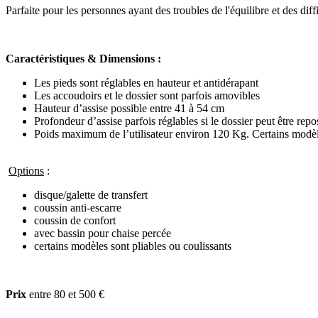
Parfaite pour les personnes ayant des troubles de l'équilibre et des diff
Caractéristiques & Dimensions :
Les pieds sont réglables en hauteur et antidérapant
Les accoudoirs et le dossier sont parfois amovibles
Hauteur d’assise possible entre 41 à 54 cm
Profondeur d’assise parfois réglables si le dossier peut être repo
Poids maximum de l’utilisateur environ 120 Kg. Certains modèl
Options
:
disque/galette de transfert
coussin anti-escarre
coussin de confort
avec bassin pour chaise percée
certains modèles sont pliables ou coulissants
Prix
entre 80 et 500 €