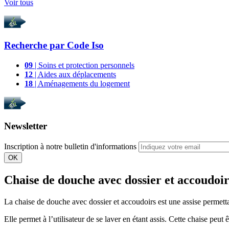
Voir tous
Recherche par
Code Iso
09
| Soins et protection personnels
12
| Aides aux déplacements
18
| Aménagements du logement
Newsletter
Inscription à notre bulletin d'informations
OK
Chaise de douche avec dossier et accoudoir
La chaise de douche avec dossier et accoudoirs est une assise permet
Elle permet à l’utilisateur de se laver en étant assis. Cette chaise peut 