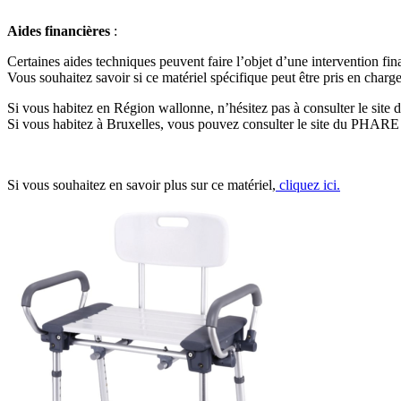
Aides financières
:
Certaines aides techniques peuvent faire l’objet d’une intervention fin
Vous souhaitez savoir si ce matériel spécifique peut être pris en charge
Si vous habitez en Région wallonne, n’hésitez pas à consulter le site
Si vous habitez à Bruxelles, vous pouvez consulter le site du PHARE
Si vous souhaitez en savoir plus sur ce matériel,
cliquez ici.