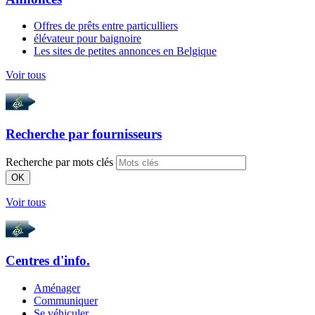
Offres de prêts entre particulliers
élévateur pour baignoire
Les sites de petites annonces en Belgique
Voir tous
Recherche par
fournisseurs
Recherche par mots clés
OK
Voir tous
Centres d'info.
Aménager
Communiquer
Se véhiculer