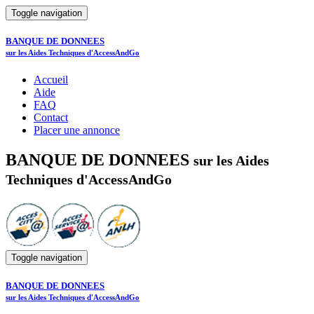
Toggle navigation
BANQUE DE DONNEES
sur les Aides Techniques d'AccessAndGo
Accueil
Aide
FAQ
Contact
Placer une annonce
BANQUE DE DONNEES
sur les Aides
Techniques d'AccessAndGo
Toggle navigation
BANQUE DE DONNEES
sur les Aides Techniques d'AccessAndGo