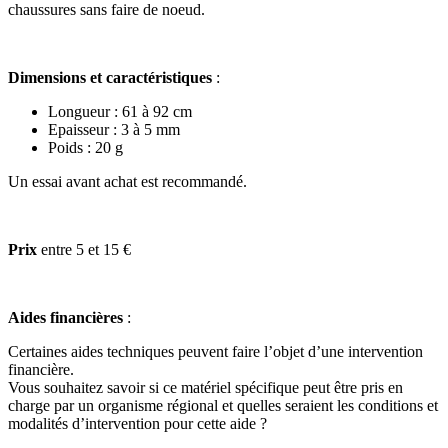
chaussures sans faire de noeud.
Dimensions et caractéristiques
:
Longueur : 61 à 92 cm
Epaisseur : 3 à 5 mm
Poids : 20 g
Un essai avant achat est recommandé.
Prix
entre 5 et 15 €
Aides financières
:
Certaines aides techniques peuvent faire l’objet d’une intervention
financière.
Vous souhaitez savoir si ce matériel spécifique peut être pris en
charge par un organisme régional et quelles seraient les conditions et
modalités d’intervention pour cette aide ?