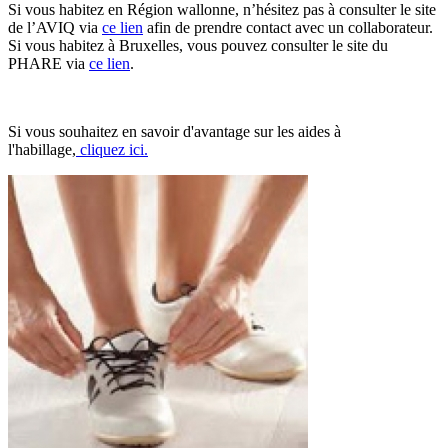
Si vous habitez en Région wallonne, n’hésitez pas à consulter le site
de l’AVIQ via
ce lien
afin de prendre contact avec un collaborateur.
Si vous habitez à Bruxelles, vous pouvez consulter le site du
PHARE via
ce lien
.
Si vous souhaitez en savoir d'avantage sur les aides à
l'habillage,
cliquez ici.