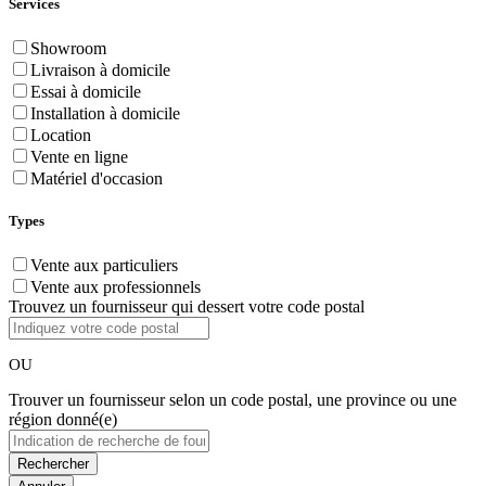
Services
Showroom
Livraison à domicile
Essai à domicile
Installation à domicile
Location
Vente en ligne
Matériel d'occasion
Types
Vente aux particuliers
Vente aux professionnels
Trouvez un fournisseur qui dessert votre code postal
OU
Trouver un fournisseur selon un code postal, une province ou une
région donné(e)