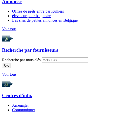
Annonces
Offres de prêts entre particulliers
élévateur pour baignoire
Les sites de petites annonces en Belgique
Voir tous
Recherche par
fournisseurs
Recherche par mots clés
OK
Voir tous
Centres d'info.
Aménager
Communiquer