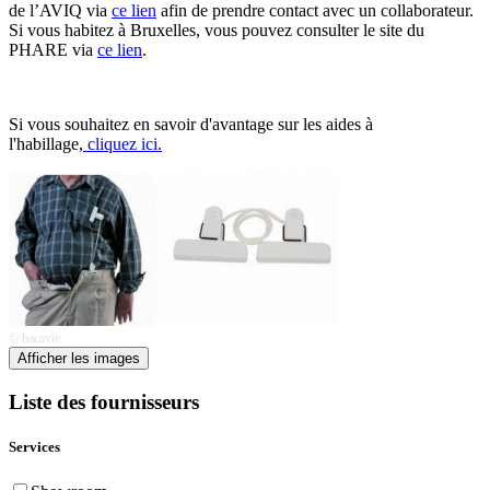
de l’AVIQ via
ce lien
afin de prendre contact avec un collaborateur.
Si vous habitez à Bruxelles, vous pouvez consulter le site du
PHARE via
ce lien
.
Si vous souhaitez en savoir d'avantage sur les aides à
l'habillage,
cliquez ici.
© hacavie
Afficher les images
Liste des fournisseurs
Services