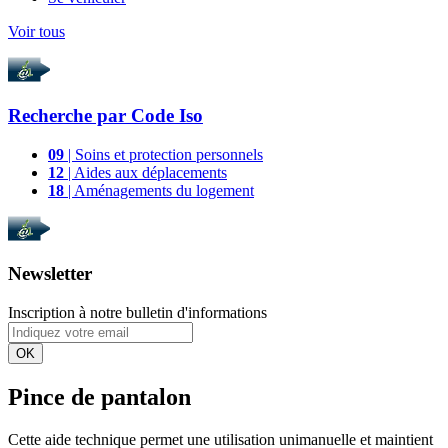
Voir tous
Recherche par
Code Iso
09
| Soins et protection personnels
12
| Aides aux déplacements
18
| Aménagements du logement
Newsletter
Inscription à notre bulletin d'informations
OK
Pince de pantalon
Cette aide technique permet une utilisation unimanuelle et maintient