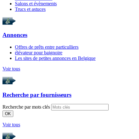
Salons et évènements
Trucs et astuces
Annonces
Offres de prêts entre particulliers
élévateur pour baignoire
Les sites de petites annonces en Belgique
Voir tous
Recherche par
fournisseurs
Recherche par mots clés
OK
Voir tous