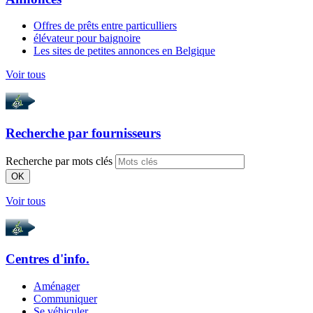
Offres de prêts entre particulliers
élévateur pour baignoire
Les sites de petites annonces en Belgique
Voir tous
Recherche par
fournisseurs
Recherche par mots clés
OK
Voir tous
Centres d'info.
Aménager
Communiquer
Se véhiculer