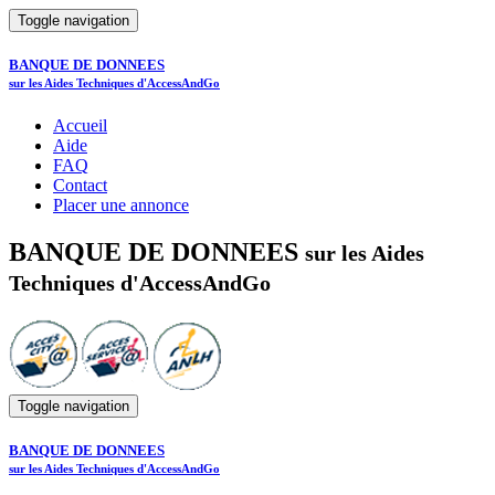
Toggle navigation
BANQUE DE DONNEES
sur les Aides Techniques d'AccessAndGo
Accueil
Aide
FAQ
Contact
Placer une annonce
BANQUE DE DONNEES
sur les Aides
Techniques d'AccessAndGo
Toggle navigation
BANQUE DE DONNEES
sur les Aides Techniques d'AccessAndGo