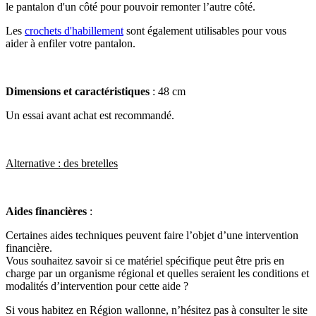
le pantalon d'un côté pour pouvoir remonter l’autre côté.
Les
crochets d'habillement
sont également utilisables pour vous
aider à enfiler votre pantalon.
Dimensions et caractéristiques
: 48 cm
Un essai avant achat est recommandé.
Alternative : des bretelles
Aides financières
:
Certaines aides techniques peuvent faire l’objet d’une intervention
financière.
Vous souhaitez savoir si ce matériel spécifique peut être pris en
charge par un organisme régional et quelles seraient les conditions et
modalités d’intervention pour cette aide ?
Si vous habitez en Région wallonne, n’hésitez pas à consulter le site