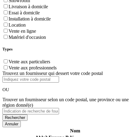
Showroom
Livraison à domicile
Essai à domicile
Installation à domicile
Location
Vente en ligne
Matériel d'occasion
Types
Vente aux particuliers
Vente aux professionnels
Trouvez un fournisseur qui dessert votre code postal
OU
Trouver un fournisseur selon un code postal, une province ou une
région donné(e)
Annuler
Nom