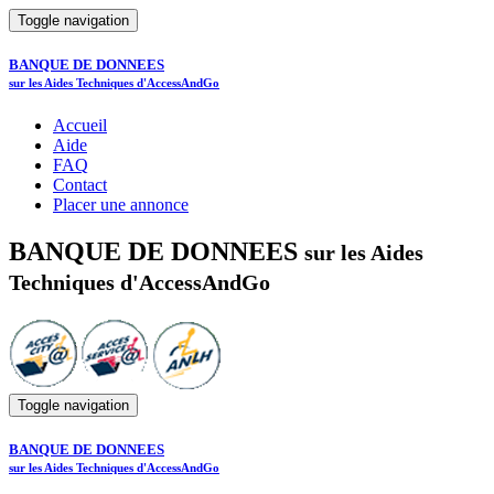
Toggle navigation
BANQUE DE DONNEES
sur les Aides Techniques d'AccessAndGo
Accueil
Aide
FAQ
Contact
Placer une annonce
BANQUE DE DONNEES
sur les Aides
Techniques d'AccessAndGo
Toggle navigation
BANQUE DE DONNEES
sur les Aides Techniques d'AccessAndGo