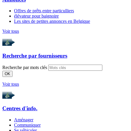
Offres de prêts entre particulliers
élévateur pour baignoire
Les sites de petites annonces en Belgique
Voir tous
Recherche par
fournisseurs
Recherche par mots clés
OK
Voir tous
Centres d'info.
Aménager
Communiquer
Se véhiculer