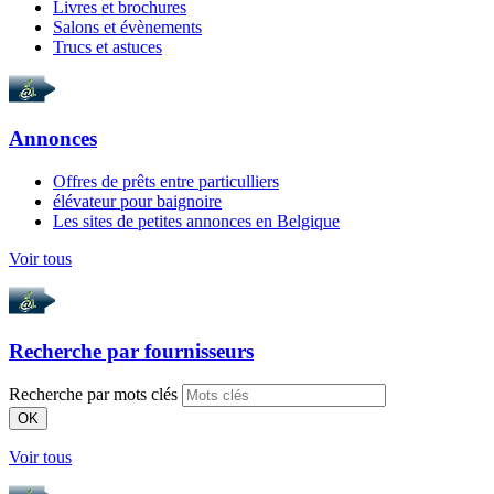
Livres et brochures
Salons et évènements
Trucs et astuces
Annonces
Offres de prêts entre particulliers
élévateur pour baignoire
Les sites de petites annonces en Belgique
Voir tous
Recherche par
fournisseurs
Recherche par mots clés
OK
Voir tous