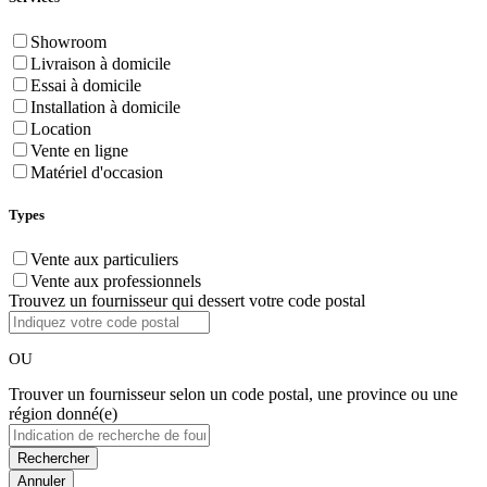
Showroom
Livraison à domicile
Essai à domicile
Installation à domicile
Location
Vente en ligne
Matériel d'occasion
Types
Vente aux particuliers
Vente aux professionnels
Trouvez un fournisseur qui dessert votre code postal
OU
Trouver un fournisseur selon un code postal, une province ou une
région donné(e)
Annuler