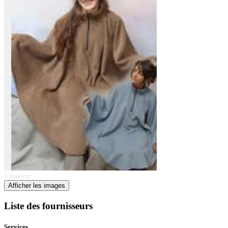
© handicat
Afficher les images
Liste des fournisseurs
Services