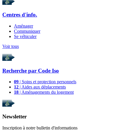
Centres d'info.
Aménager
Communiquer
Se véhiculer
Voir tous
Recherche par
Code Iso
09
| Soins et protection personnels
12
| Aides aux déplacements
18
| Aménagements du logement
Newsletter
Inscription à notre bulletin d'informations