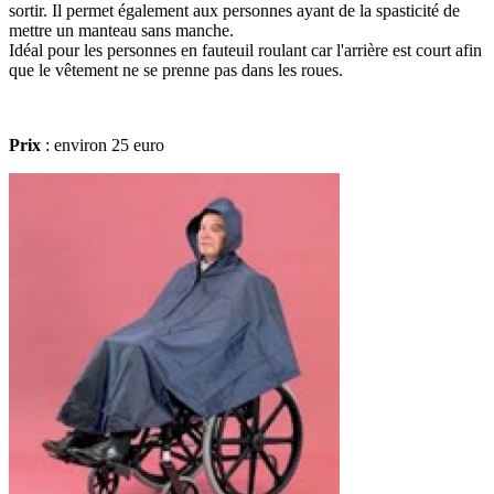
sortir. Il permet également aux personnes ayant de la spasticité de
mettre un manteau sans manche.
Idéal pour les personnes en fauteuil roulant car l'arrière est court afin
que le vêtement ne se prenne pas dans les roues.
Prix
: environ 25 euro