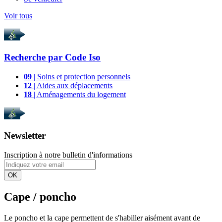
Voir tous
Recherche par
Code Iso
09
| Soins et protection personnels
12
| Aides aux déplacements
18
| Aménagements du logement
Newsletter
Inscription à notre bulletin d'informations
OK
Cape / poncho
Le poncho et la cape permettent de s'habiller aisément avant de