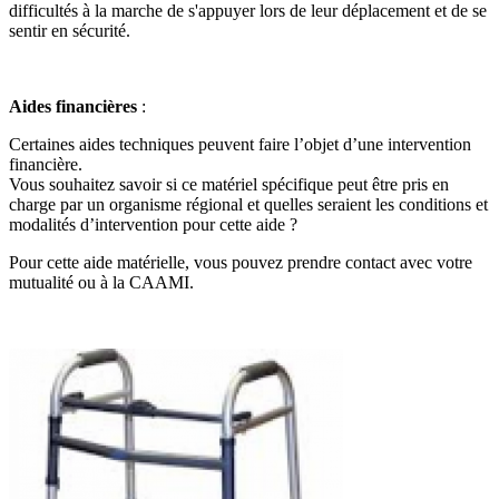
difficultés à la marche de s'appuyer lors de leur déplacement et de se
sentir en sécurité.
Aides financières
:
Certaines aides techniques peuvent faire l’objet d’une intervention
financière.
Vous souhaitez savoir si ce matériel spécifique peut être pris en
charge par un organisme régional et quelles seraient les conditions et
modalités d’intervention pour cette aide ?
Pour cette aide matérielle, vous pouvez prendre contact avec votre
mutualité ou à la CAAMI.