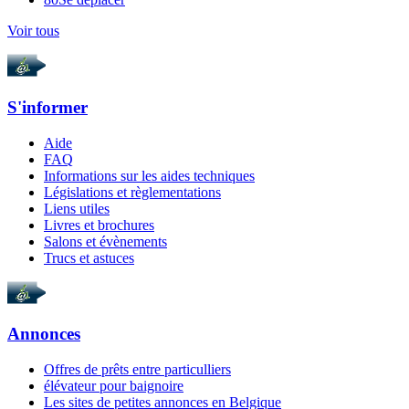
Voir tous
S'informer
Aide
FAQ
Informations sur les aides techniques
Législations et règlementations
Liens utiles
Livres et brochures
Salons et évènements
Trucs et astuces
Annonces
Offres de prêts entre particulliers
élévateur pour baignoire
Les sites de petites annonces en Belgique