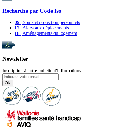
Recherche par
Code Iso
09
| Soins et protection personnels
12
| Aides aux déplacements
18
| Aménagements du logement
Newsletter
Inscription à notre bulletin d'informations
OK