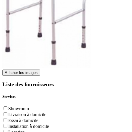
Afficher les images
Liste des fournisseurs
Services
Showroom
Livraison à domicile
Essai à domicile
Installation à domicile