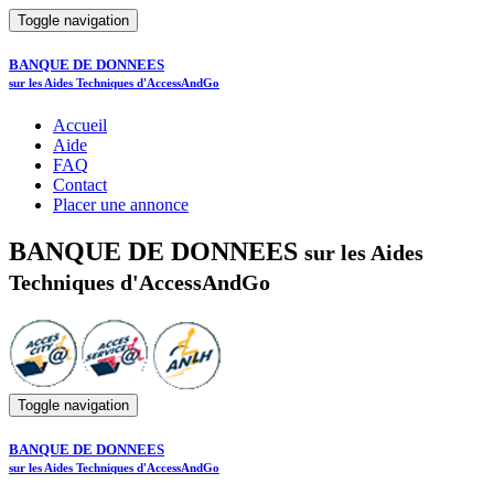
Toggle navigation
BANQUE DE DONNEES
sur les Aides Techniques d'AccessAndGo
Accueil
Aide
FAQ
Contact
Placer une annonce
BANQUE DE DONNEES
sur les Aides
Techniques d'AccessAndGo
Toggle navigation
BANQUE DE DONNEES
sur les Aides Techniques d'AccessAndGo