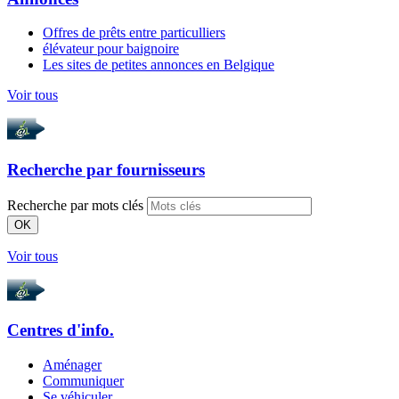
Offres de prêts entre particulliers
élévateur pour baignoire
Les sites de petites annonces en Belgique
Voir tous
Recherche par
fournisseurs
Recherche par mots clés
OK
Voir tous
Centres d'info.
Aménager
Communiquer
Se véhiculer