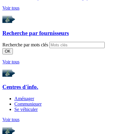
Voir tous
Recherche par
fournisseurs
Recherche par mots clés
OK
Voir tous
Centres d'info.
Aménager
Communiquer
Se véhiculer
Voir tous