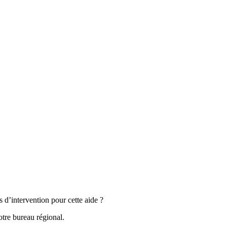
s d’intervention pour cette aide ?
tre bureau régional.