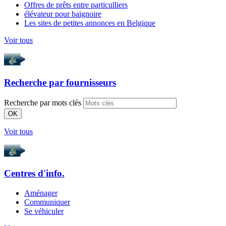
Offres de prêts entre particulliers
élévateur pour baignoire
Les sites de petites annonces en Belgique
Voir tous
Recherche par
fournisseurs
Recherche par mots clés
OK
Voir tous
Centres d'info.
Aménager
Communiquer
Se véhiculer