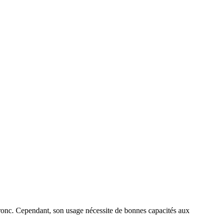
tronc. Cependant, son usage nécessite de bonnes capacités aux