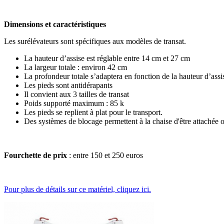
Dimensions et caractéristiques
Les surélévateurs sont spécifiques aux modèles de transat.
La hauteur d’assise est réglable entre 14 cm et 27 cm
La largeur totale : environ 42 cm
La profondeur totale s’adaptera en fonction de la hauteur d’ass
Les pieds sont antidérapants
Il convient aux 3 tailles de transat
Poids supporté maximum : 85 k
Les pieds se replient à plat pour le transport.
Des systèmes de blocage permettent à la chaise d'être attachée 
Fourchette de prix
: entre 150 et 250 euros
Pour plus de détails sur ce matériel, cliquez ici.