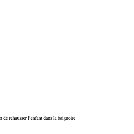
 de rehausser l’enfant dans la baignoire.