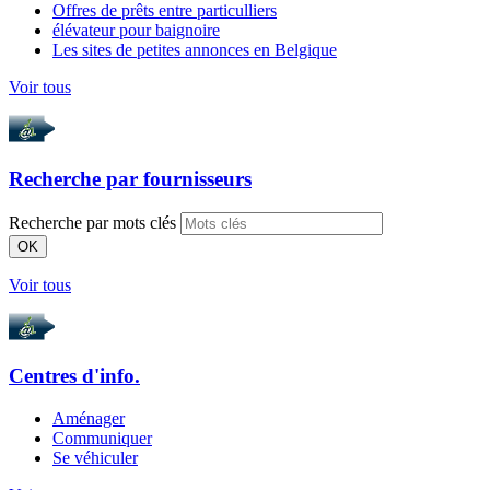
Offres de prêts entre particulliers
élévateur pour baignoire
Les sites de petites annonces en Belgique
Voir tous
Recherche par
fournisseurs
Recherche par mots clés
OK
Voir tous
Centres d'info.
Aménager
Communiquer
Se véhiculer