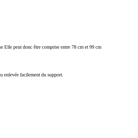
ise Elle peut donc être comprise entre 78 cm et 99 cm
ou enlevée facilement du support.