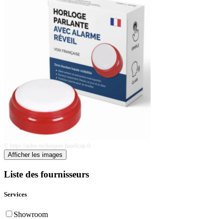
© https://aides-techniques.handicap.fr
Afficher les images
Liste des fournisseurs
Services
Showroom