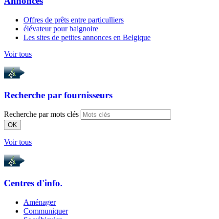
Annonces
Offres de prêts entre particulliers
élévateur pour baignoire
Les sites de petites annonces en Belgique
Voir tous
Recherche par
fournisseurs
Recherche par mots clés
OK
Voir tous
Centres d'info.
Aménager
Communiquer