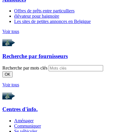
Offres de prêts entre particulliers
élévateur pour baignoire
Les sites de petites annonces en Belgique
Voir tous
Recherche par
fournisseurs
Recherche par mots clés
OK
Voir tous
Centres d'info.
Aménager
Communiquer
Se véhiculer