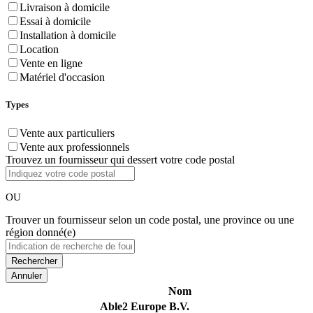
Livraison à domicile
Essai à domicile
Installation à domicile
Location
Vente en ligne
Matériel d'occasion
Types
Vente aux particuliers
Vente aux professionnels
Trouvez un fournisseur qui dessert votre code postal
OU
Trouver un fournisseur selon un code postal, une province ou une
région donné(e)
Annuler
Nom
Able2 Europe B.V.