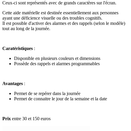
Ceux-ci sont représentés avec de grands caractères sur l'écran.
Cette aide matérielle est destinée essentiellement aux personnes
ayant une déficience visuelle ou des troubles cognitifs.
Il est possible d'activer des alarmes et des rappels (selon le modèle)
tout au long de la journée.
Caratéristiques
:
Disponible en plusieurs couleurs et dimensions
Possède des rappels et alarmes programmables
Avantages
:
Permet de se repérer dans la journée
Permet de connaitre le jour de la semaine et la date
Prix
entre 30 et 150 euros