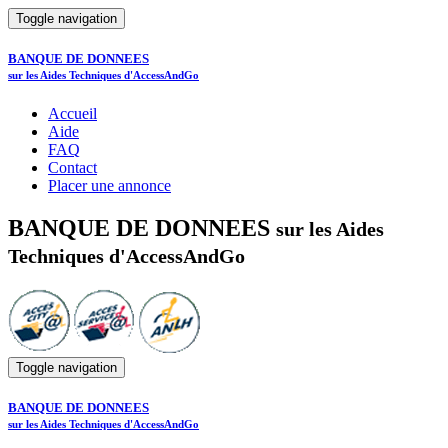
Toggle navigation
BANQUE DE DONNEES
sur les Aides Techniques d'AccessAndGo
Accueil
Aide
FAQ
Contact
Placer une annonce
BANQUE DE DONNEES
sur les Aides
Techniques d'AccessAndGo
Toggle navigation
BANQUE DE DONNEES
sur les Aides Techniques d'AccessAndGo