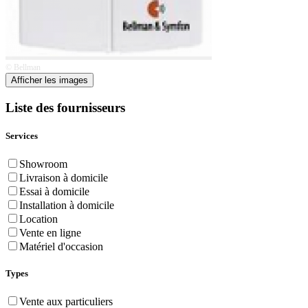
© Bellman
Afficher les images
Liste des fournisseurs
Services
Showroom
Livraison à domicile
Essai à domicile
Installation à domicile
Location
Vente en ligne
Matériel d'occasion
Types
Vente aux particuliers