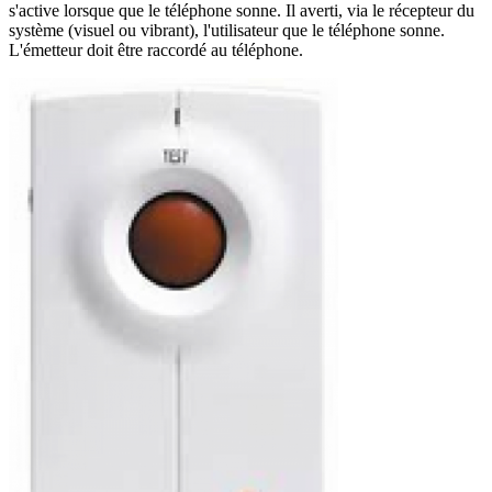
s'active lorsque que le téléphone sonne. Il averti, via le récepteur du
système (visuel ou vibrant), l'utilisateur que le téléphone sonne.
L'émetteur doit être raccordé au téléphone.