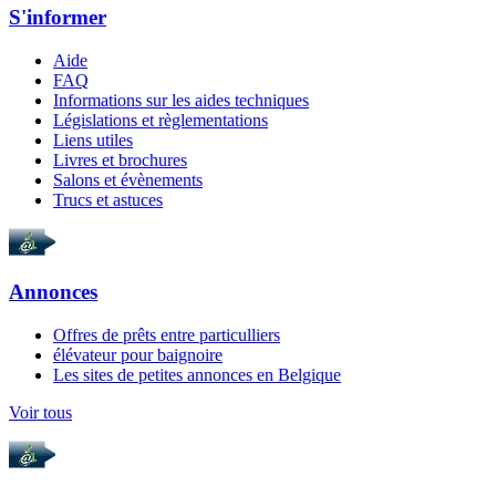
S'informer
Aide
FAQ
Informations sur les aides techniques
Législations et règlementations
Liens utiles
Livres et brochures
Salons et évènements
Trucs et astuces
Annonces
Offres de prêts entre particulliers
élévateur pour baignoire
Les sites de petites annonces en Belgique
Voir tous