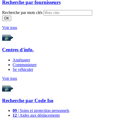
Recherche par
fournisseurs
Recherche par mots clés
OK
Voir tous
Centres d'info.
Aménager
Communiquer
Se véhiculer
Voir tous
Recherche par
Code Iso
09
| Soins et protection personnels
12
| Aides aux déplacements