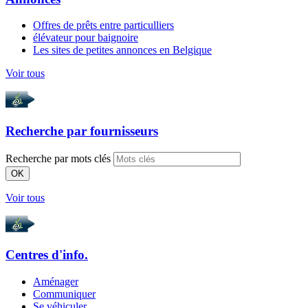
Offres de prêts entre particulliers
élévateur pour baignoire
Les sites de petites annonces en Belgique
Voir tous
Recherche par
fournisseurs
Recherche par mots clés
OK
Voir tous
Centres d'info.
Aménager
Communiquer
Se véhiculer