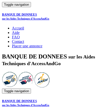
Toggle navigation
BANQUE DE DONNEES
sur les Aides Techniques d'AccessAndGo
Accueil
Aide
FAQ
Contact
Placer une annonce
BANQUE DE DONNEES
sur les Aides
Techniques d'AccessAndGo
Toggle navigation
BANQUE DE DONNEES
sur les Aides Techniques d'AccessAndGo