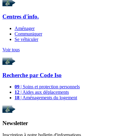
Centres d'info.
Aménager
Communiquer
Se véhiculer
Voir tous
Recherche par
Code Iso
09
| Soins et protection personnels
12
| Aides aux déplacements
18
| Aménagements du logement
Newsletter
Inscription à notre bulletin d'informations