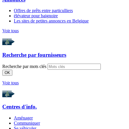
Offres de prêts entre particulliers
élévateur pour baignoire
Les sites de petites annonces en Belgique
Voir tous
Recherche par
fournisseurs
Recherche par mots clés
OK
Voir tous
Centres d'info.
Aménager
Communiquer
Se véhiculer