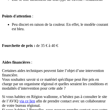
Points d'attention
:
Peu discret en raison de la couleur. En effet, le modèle courant
est bleu.
Fourchette de prix :
de 35 € à 40 €
Aides financières
:
Certaines aides techniques peuvent faire l’objet d’une intervention
financière.
Vous souhaitez savoir si ce matériel spécifique peut être pris en
charge par un organisme régional et quelles seraient les conditions et
modalités d’intervention pour cette aide ?
Si vous habitez en Région wallonne, n’hésitez pas à consulter le site
de l’AVIQ
via ce lien
afin
de prendre contact avec un collaborateur
de votre bureau régional.
Si vous habitez à Bruxelles, vous pouvez prendre contact avec votre