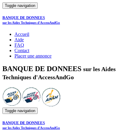
Toggle navigation
BANQUE DE DONNEES
sur les Aides Techniques d'AccessAndGo
Accueil
Aide
FAQ
Contact
Placer une annonce
BANQUE DE DONNEES
sur les Aides
Techniques d'AccessAndGo
Toggle navigation
BANQUE DE DONNEES
sur les Aides Techniques d'AccessAndGo