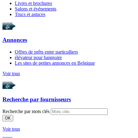
Livres et brochures
Salons et évènements
Trucs et astuces
Annonces
Offres de prêts entre particulliers
élévateur pour baignoire
Les sites de petites annonces en Belgique
Voir tous
Recherche par
fournisseurs
Recherche par mots clés
OK
Voir tous