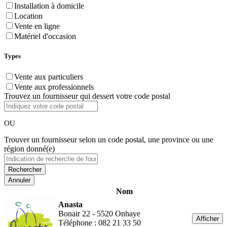
Installation à domicile
Location
Vente en ligne
Matériel d'occasion
Types
Vente aux particuliers
Vente aux professionnels
Trouvez un fournisseur qui dessert votre code postal
OU
Trouver un fournisseur selon un code postal, une province ou une
région donné(e)
Annuler
Nom
Anasta
Bonair 22 - 5520 Onhaye
Afficher
Téléphone : 082 21 33 50