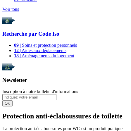
Voir tous
Recherche par
Code Iso
09
| Soins et protection personnels
12
| Aides aux déplacements
18
| Aménagements du logement
Newsletter
Inscription à notre bulletin d'informations
OK
Protection anti-éclaboussures de toilette
La protection anti-éclaboussures pour WC est un produit pratique