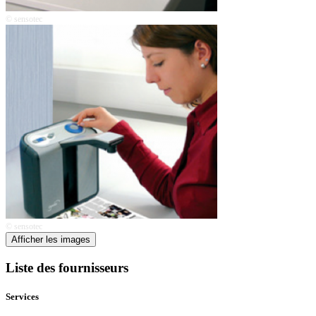
© sensotec
© sensotec
Afficher les images
Liste des fournisseurs
Services