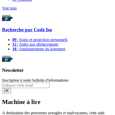
Voir tous
Recherche par
Code Iso
09
| Soins et protection personnels
12
| Aides aux déplacements
18
| Aménagements du logement
Newsletter
Inscription à notre bulletin d'informations
OK
Machine à lire
A destination des personnes aveugles et malvoyantes, cette aide