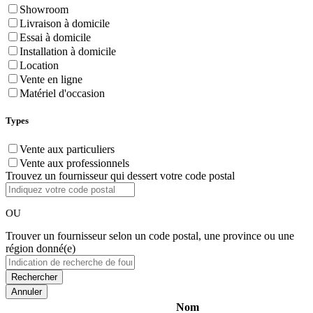
Showroom
Livraison à domicile
Essai à domicile
Installation à domicile
Location
Vente en ligne
Matériel d'occasion
Types
Vente aux particuliers
Vente aux professionnels
Trouvez un fournisseur qui dessert votre code postal
OU
Trouver un fournisseur selon un code postal, une province ou une
région donné(e)
Annuler
Nom