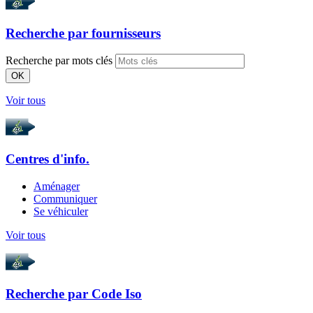
Recherche par
fournisseurs
Recherche par mots clés
OK
Voir tous
Centres d'info.
Aménager
Communiquer
Se véhiculer
Voir tous
Recherche par
Code Iso