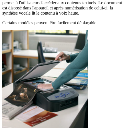
permet à l'utilisateur d'accéder aux contenus textuels. Le document
est disposé dans l'appareil et après numérisation de celui-ci, la
synthèse vocale lit le contenu à voix haute.
Certains modèles peuvent être facilement déplaçable.