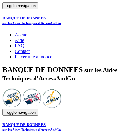
Toggle navigation
BANQUE DE DONNEES
sur les Aides Techniques d'AccessAndGo
Accueil
Aide
FAQ
Contact
Placer une annonce
BANQUE DE DONNEES
sur les Aides
Techniques d'AccessAndGo
Toggle navigation
BANQUE DE DONNEES
sur les Aides Techniques d'AccessAndGo