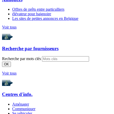
Offres de prêts entre particulliers
élévateur pour baignoire
Les sites de petites annonces en Belgique
Voir tous
Recherche par
fournisseurs
Recherche par mots clés
OK
Voir tous
Centres d'info.
Aménager
Communiquer
Se véhiculer