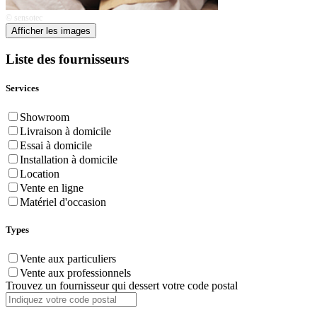
© sensotec
Afficher les images
Liste des fournisseurs
Services
Showroom
Livraison à domicile
Essai à domicile
Installation à domicile
Location
Vente en ligne
Matériel d'occasion
Types
Vente aux particuliers
Vente aux professionnels
Trouvez un fournisseur qui dessert votre code postal