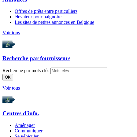
Offres de prêts entre particulliers
élévateur pour baignoire
Les sites de petites annonces en Belgique
Voir tous
Recherche par
fournisseurs
Recherche par mots clés
OK
Voir tous
Centres d'info.
Aménager
Communiquer
Se véhiculer