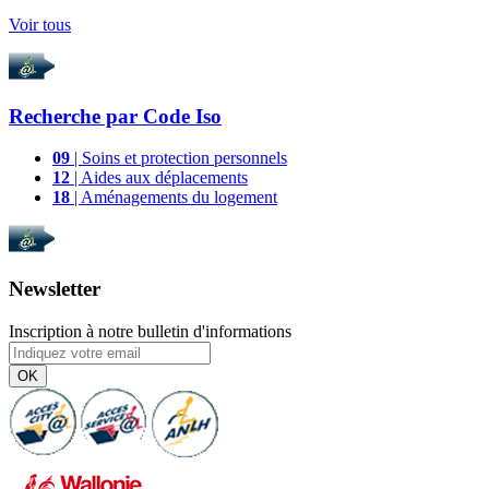
Voir tous
Recherche par
Code Iso
09
| Soins et protection personnels
12
| Aides aux déplacements
18
| Aménagements du logement
Newsletter
Inscription à notre bulletin d'informations
OK