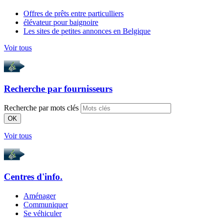
Offres de prêts entre particulliers
élévateur pour baignoire
Les sites de petites annonces en Belgique
Voir tous
Recherche par
fournisseurs
Recherche par mots clés
OK
Voir tous
Centres d'info.
Aménager
Communiquer
Se véhiculer