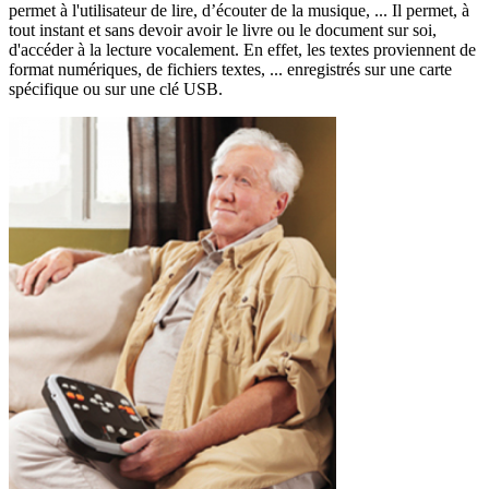
permet à l'utilisateur de lire, d’écouter de la musique, ... Il permet, à
tout instant et sans devoir avoir le livre ou le document sur soi,
d'accéder à la lecture vocalement. En effet, les textes proviennent de
format numériques, de fichiers textes, ... enregistrés sur une carte
spécifique ou sur une clé USB.