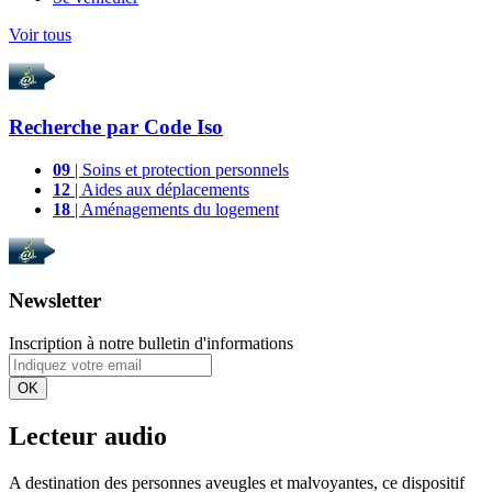
Voir tous
Recherche par
Code Iso
09
| Soins et protection personnels
12
| Aides aux déplacements
18
| Aménagements du logement
Newsletter
Inscription à notre bulletin d'informations
OK
Lecteur audio
A destination des personnes aveugles et malvoyantes, ce dispositif