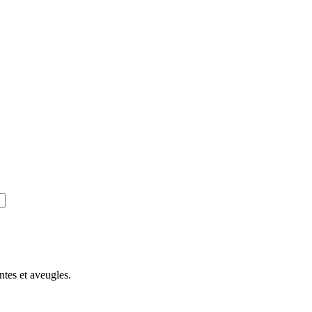
ntes et aveugles.