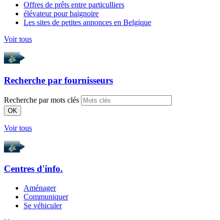
Offres de prêts entre particulliers
élévateur pour baignoire
Les sites de petites annonces en Belgique
Voir tous
Recherche par
fournisseurs
Recherche par mots clés
OK
Voir tous
Centres d'info.
Aménager
Communiquer
Se véhiculer