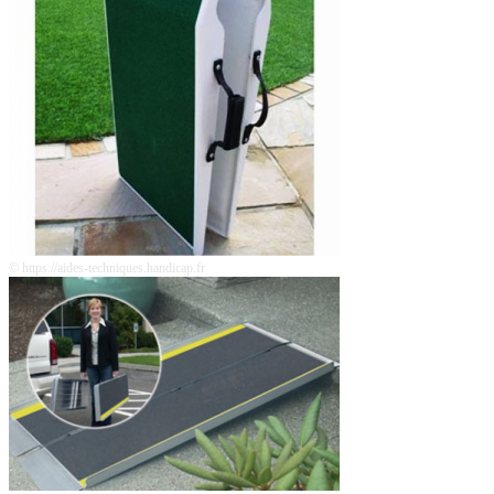
© https://aides-techniques.handicap.fr