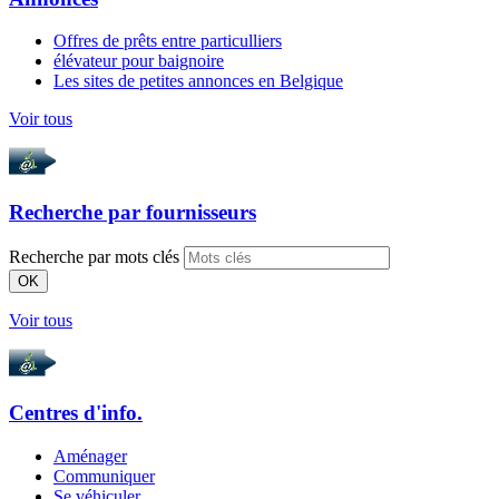
Offres de prêts entre particulliers
élévateur pour baignoire
Les sites de petites annonces en Belgique
Voir tous
Recherche par
fournisseurs
Recherche par mots clés
OK
Voir tous
Centres d'info.
Aménager
Communiquer
Se véhiculer