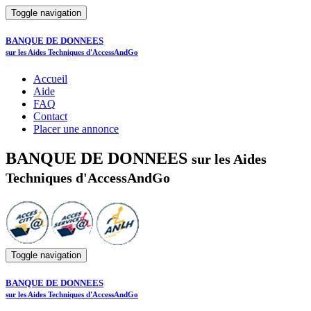
Toggle navigation
BANQUE DE DONNEES
sur les Aides Techniques d'AccessAndGo
Accueil
Aide
FAQ
Contact
Placer une annonce
BANQUE DE DONNEES
sur les Aides
Techniques d'AccessAndGo
Toggle navigation
BANQUE DE DONNEES
sur les Aides Techniques d'AccessAndGo