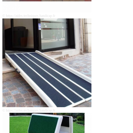
© https://aides-techniques.handicap.fr
© https://aides-techniques.handicap.fr