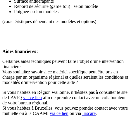
Surface antidérapante
Rebord de sécurité (garde fou) : selon modèle
Poignée : selon modèles
(caractéristiques dépendant des modèles et options)
Aides financières
:
Certaines aides techniques peuvent faire l’objet d’une intervention
financière.
Vous souhaitez savoir si ce matériel spécifique peut être pris en
charge par un organisme régional et quelles seraient les conditions et
modalités d’intervention pour cette aide ?
Si vous habitez en Région wallonne, n’hésitez pas à consulter le site
de l’AVIQ
via
ce lien
afin
de prendre contact avec un collaborateur
de votre bureau régional.
Si vous habitez à Bruxelles, vous pouvez prendre contact avec votre
mutuelle ou à la CAAMI
via ce lien
ou via
Iriscare
.