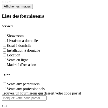
© TVM
Afficher les images
Liste des fournisseurs
Services
Showroom
Livraison à domicile
Essai à domicile
Installation à domicile
Location
Vente en ligne
Matériel d'occasion
Types
Vente aux particuliers
Vente aux professionnels
Trouvez un fournisseur qui dessert votre code postal
OU