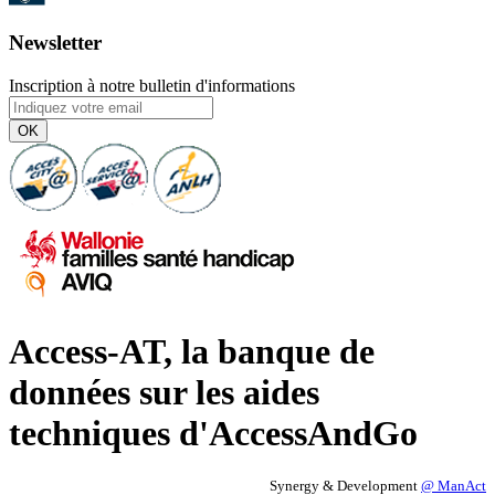
Newsletter
Inscription à notre bulletin d'informations
OK
Access-AT, la banque de
données sur les aides
techniques d'AccessAndGo
Synergy & Development
@ ManAct