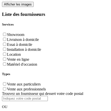
Afficher les images
Liste des fournisseurs
Services
Showroom
Livraison à domicile
Essai à domicile
Installation à domicile
Location
Vente en ligne
Matériel d'occasion
Types
Vente aux particuliers
Vente aux professionnels
Trouvez un fournisseur qui dessert votre code postal
OU