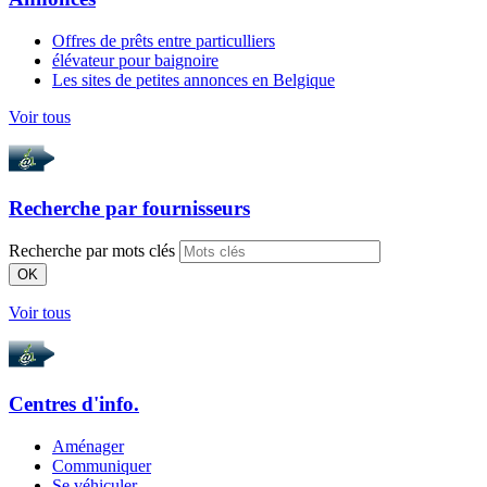
Offres de prêts entre particulliers
élévateur pour baignoire
Les sites de petites annonces en Belgique
Voir tous
Recherche par
fournisseurs
Recherche par mots clés
OK
Voir tous
Centres d'info.
Aménager
Communiquer
Se véhiculer