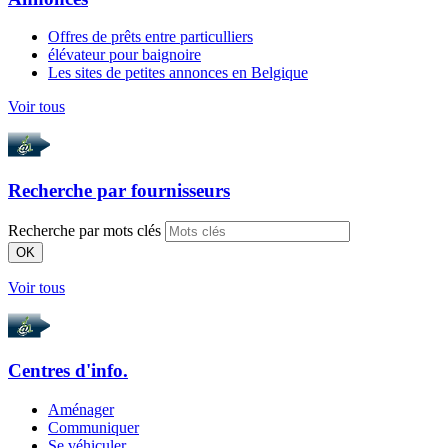
Offres de prêts entre particulliers
élévateur pour baignoire
Les sites de petites annonces en Belgique
Voir tous
Recherche par
fournisseurs
Recherche par mots clés
OK
Voir tous
Centres d'info.
Aménager
Communiquer
Se véhiculer