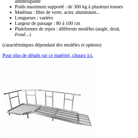
antidérapante
Poids maximum supporté : de 300 kg à plusieurs tonnes
Matériau : fibre de verre, acier, aluminium...
Longueurs : variées
Largeur de passage : 80 à 100 cm
Plateformes de repos : différents modèles (angle, droit,
évasé...)
(caractéristiques dépendant des modèles et options)
Pour plus de détails sur ce matériel, cliquez ici.