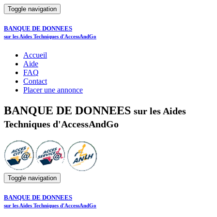
Toggle navigation
BANQUE DE DONNEES
sur les Aides Techniques d'AccessAndGo
Accueil
Aide
FAQ
Contact
Placer une annonce
BANQUE DE DONNEES
sur les Aides
Techniques d'AccessAndGo
Toggle navigation
BANQUE DE DONNEES
sur les Aides Techniques d'AccessAndGo