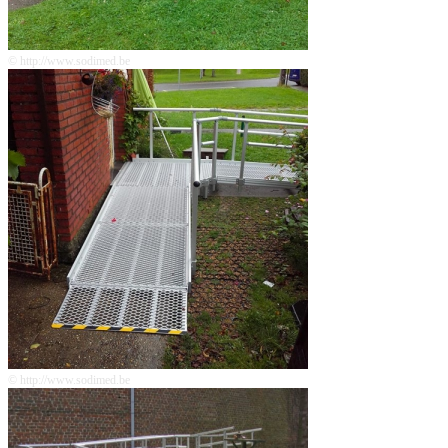
© http://www.sodimed.be
© http://www.sodimed.be