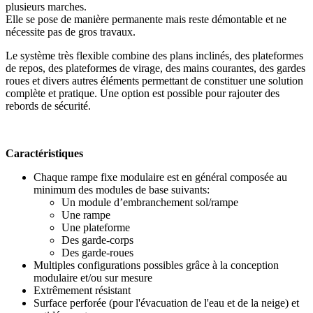
plusieurs marches.
Elle se pose de manière permanente mais reste démontable et ne
nécessite pas de gros travaux.
Le système très flexible combine des plans inclinés, des plateformes
de repos, des plateformes de virage, des mains courantes, des gardes
roues et divers autres éléments permettant de constituer une solution
complète et pratique. Une option est possible pour rajouter des
rebords de sécurité.
Caractéristiques
Chaque rampe fixe modulaire est en général composée au
minimum des modules de base suivants:
Un module d’embranchement sol/rampe
Une rampe
Une plateforme
Des garde-corps
Des garde-roues
Multiples configurations possibles grâce à la conception
modulaire et/ou sur mesure
Extrêmement résistant
Surface perforée (pour l'évacuation de l'eau et de la neige) et