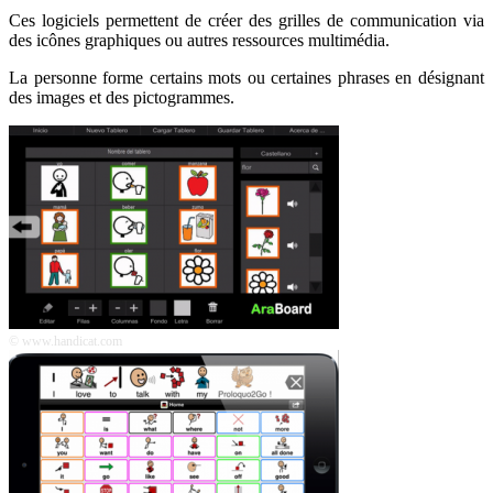
Ces logiciels permettent de créer des grilles de communication via
des icônes graphiques ou autres ressources multimédia.
La personne forme certains mots ou certaines phrases en désignant
des images et des pictogrammes.
© www.handicat.com