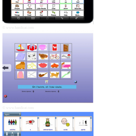
© www.handicat.com
© www.handicat.com