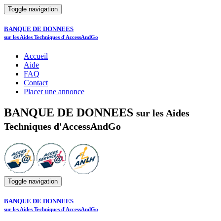
Toggle navigation
BANQUE DE DONNEES
sur les Aides Techniques d'AccessAndGo
Accueil
Aide
FAQ
Contact
Placer une annonce
BANQUE DE DONNEES
sur les Aides
Techniques d'AccessAndGo
Toggle navigation
BANQUE DE DONNEES
sur les Aides Techniques d'AccessAndGo