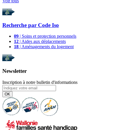
Voir tous
Recherche par
Code Iso
09
| Soins et protection personnels
12
| Aides aux déplacements
18
| Aménagements du logement
Newsletter
Inscription à notre bulletin d'informations
OK