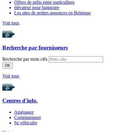
Offres de prêts entre particulliers
élévateur pour baignoire
Les sites de petites annonces en Belgique
Voir tous
Recherche par
fournisseurs
Recherche par mots clés
OK
Voir tous
Centres d'info.
Aménager
Communiquer
Se véhiculer