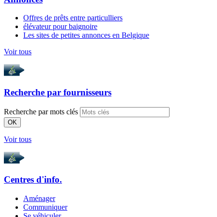
Offres de prêts entre particulliers
élévateur pour baignoire
Les sites de petites annonces en Belgique
Voir tous
Recherche par
fournisseurs
Recherche par mots clés
OK
Voir tous
Centres d'info.
Aménager
Communiquer
Se véhiculer