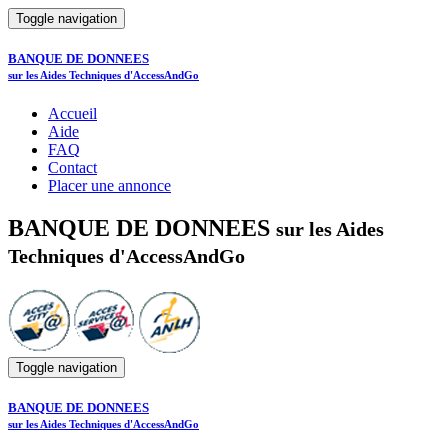
Toggle navigation
BANQUE DE DONNEES
sur les Aides Techniques d'AccessAndGo
Accueil
Aide
FAQ
Contact
Placer une annonce
BANQUE DE DONNEES
sur les Aides
Techniques d'AccessAndGo
Toggle navigation
BANQUE DE DONNEES
sur les Aides Techniques d'AccessAndGo