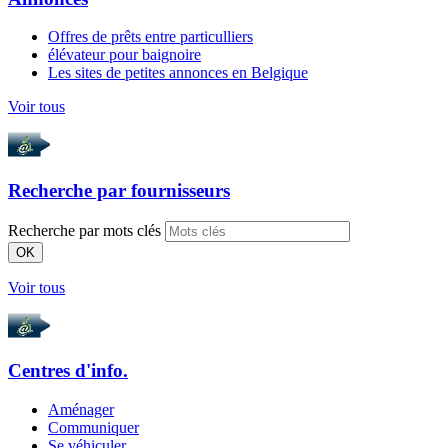
Offres de prêts entre particulliers
élévateur pour baignoire
Les sites de petites annonces en Belgique
Voir tous
Recherche par
fournisseurs
Recherche par mots clés
OK
Voir tous
Centres d'info.
Aménager
Communiquer
Se véhiculer