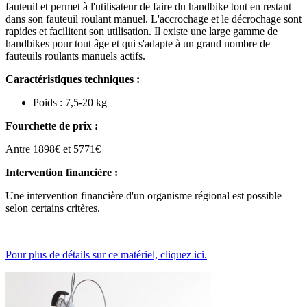
fauteuil et permet à l'utilisateur de faire du handbike tout en restant
dans son fauteuil roulant manuel. L'accrochage et le décrochage sont
rapides et facilitent son utilisation. Il existe une large gamme de
handbikes pour tout âge et qui s'adapte à un grand nombre de
fauteuils roulants manuels actifs.
Caractéristiques techniques :
Poids : 7,5-20 kg
Fourchette de prix :
Antre 1898€ et 5771€
Intervention financière :
Une intervention financière d'un organisme régional est possible
selon certains critères.
Pour plus de détails sur ce matériel, cliquez ici.