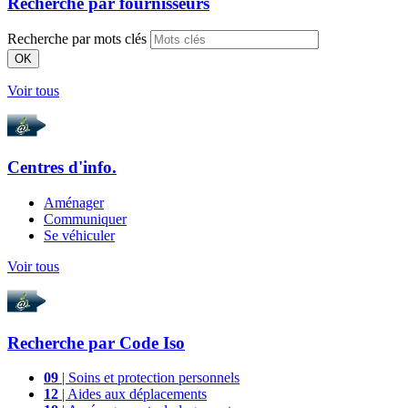
Recherche par
fournisseurs
Recherche par mots clés
OK
Voir tous
Centres d'info.
Aménager
Communiquer
Se véhiculer
Voir tous
Recherche par
Code Iso
09
| Soins et protection personnels
12
| Aides aux déplacements