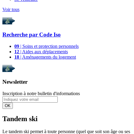
Voir tous
Recherche par
Code Iso
09
| Soins et protection personnels
12
| Aides aux déplacements
18
| Aménagements du logement
Newsletter
Inscription à notre bulletin d'informations
OK
Tandem ski
Le tandem ski permet à toute personne (quel que soit son âge ou ses