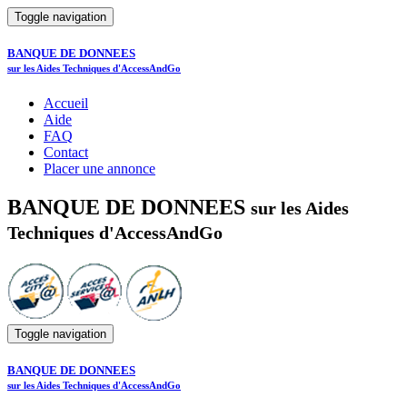
Toggle navigation
BANQUE DE DONNEES
sur les Aides Techniques d'AccessAndGo
Accueil
Aide
FAQ
Contact
Placer une annonce
BANQUE DE DONNEES
sur les Aides
Techniques d'AccessAndGo
Toggle navigation
BANQUE DE DONNEES
sur les Aides Techniques d'AccessAndGo