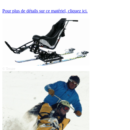
Pour plus de détails sur ce matériel, cliquez ici.
© Tessier