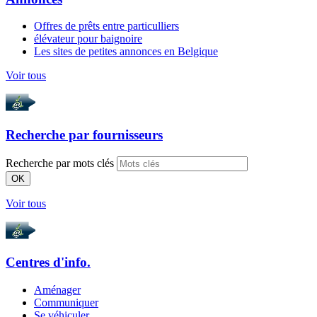
Offres de prêts entre particulliers
élévateur pour baignoire
Les sites de petites annonces en Belgique
Voir tous
Recherche par
fournisseurs
Recherche par mots clés
OK
Voir tous
Centres d'info.
Aménager
Communiquer
Se véhiculer