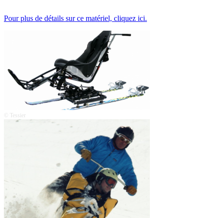
Pour plus de détails sur ce matériel, cliquez ici.
© Tessier