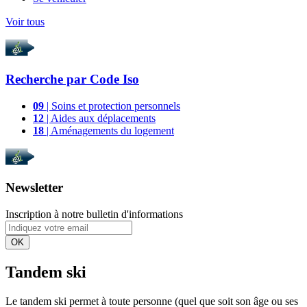
Voir tous
Recherche par
Code Iso
09
| Soins et protection personnels
12
| Aides aux déplacements
18
| Aménagements du logement
Newsletter
Inscription à notre bulletin d'informations
OK
Tandem ski
Le tandem ski permet à toute personne (quel que soit son âge ou ses