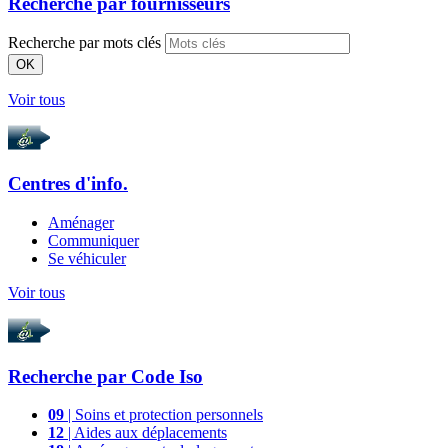
Recherche par
fournisseurs
Recherche par mots clés
OK
Voir tous
Centres d'info.
Aménager
Communiquer
Se véhiculer
Voir tous
Recherche par
Code Iso
09
| Soins et protection personnels
12
| Aides aux déplacements