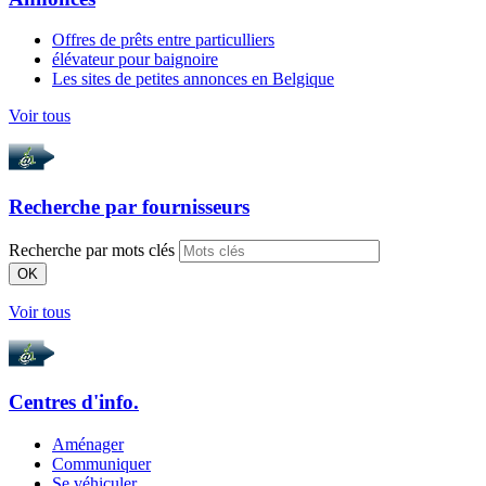
Offres de prêts entre particulliers
élévateur pour baignoire
Les sites de petites annonces en Belgique
Voir tous
Recherche par
fournisseurs
Recherche par mots clés
OK
Voir tous
Centres d'info.
Aménager
Communiquer
Se véhiculer