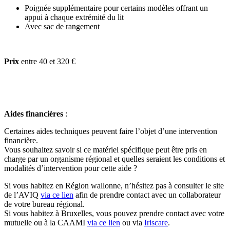
Poignée supplémentaire pour certains modèles offrant un
appui à chaque extrémité du lit
Avec sac de rangement
Prix
entre 40 et 320 €
Aides financières
:
Certaines aides techniques peuvent faire l’objet d’une intervention
financière.
Vous souhaitez savoir si ce matériel spécifique peut être pris en
charge par un organisme régional et quelles seraient les conditions et
modalités d’intervention pour cette aide ?
Si vous habitez en Région wallonne, n’hésitez pas à consulter le site
de l’AVIQ
via
ce lien
afin
de prendre contact avec un collaborateur
de votre bureau régional.
Si vous habitez à Bruxelles, vous pouvez prendre contact avec votre
mutuelle ou à la CAAMI
via ce lien
ou via
Iriscare
.