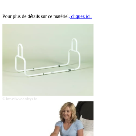
Pour plus de détails sur ce matériel
, cliquez ici.
© https://www.advys.be