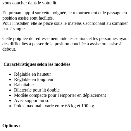
vous coucher dans le votre lit.
En prenant appui sur cette poignée, le retournement et le passage en
position assise sont facilités.
Pour l'installer, elle se place sous le matelas s'accrochant au sommier
par 2 sangles.
Cette poignée de redressement aide les seniors et les personnes ayant
des difficultés à passer de la position couchée à assise ou assise à
debout.
Caractéristiques selon les modèles
:
Réglable en hauteur
Réglable en longueur
Rabattable
Bilatérale pour lit double
Modèle compacte pour l'emporter en déplacement
Avec support au sol
Poids maximal : varie entre 65 kg et 190 kg
Options :