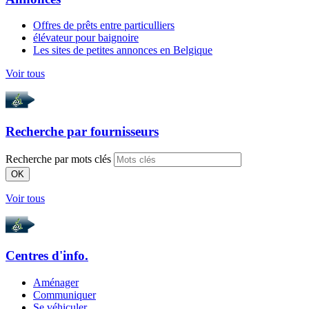
Offres de prêts entre particulliers
élévateur pour baignoire
Les sites de petites annonces en Belgique
Voir tous
Recherche par
fournisseurs
Recherche par mots clés
OK
Voir tous
Centres d'info.
Aménager
Communiquer
Se véhiculer