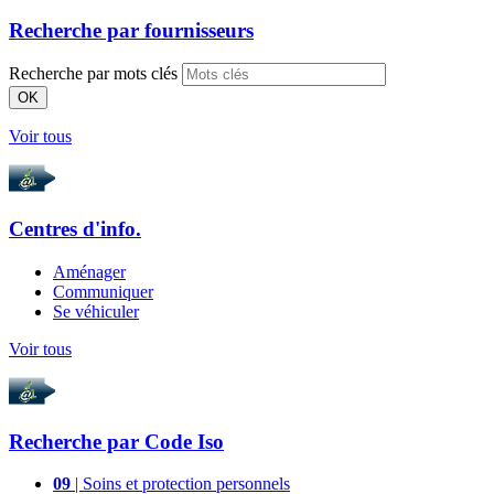
Recherche par
fournisseurs
Recherche par mots clés
OK
Voir tous
Centres d'info.
Aménager
Communiquer
Se véhiculer
Voir tous
Recherche par
Code Iso
09
| Soins et protection personnels