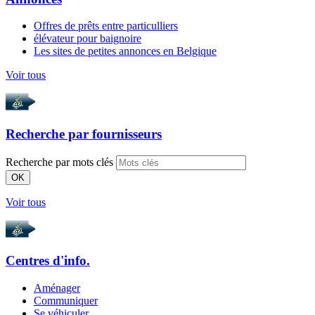
Offres de prêts entre particulliers
élévateur pour baignoire
Les sites de petites annonces en Belgique
Voir tous
Recherche par
fournisseurs
Recherche par mots clés
OK
Voir tous
Centres d'info.
Aménager
Communiquer
Se véhiculer