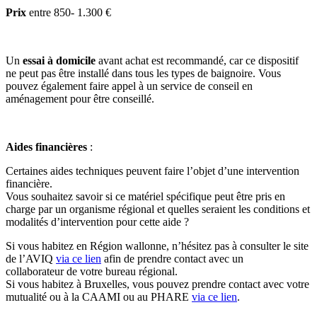
Prix
entre
850- 1.300 €
Un
essai à domicile
avant achat est recommandé, car ce dispositif
ne peut pas être installé dans tous les types de baignoire. Vous
pouvez également faire appel à un service de conseil en
aménagement pour être conseillé.
Aides financières
:
Certaines aides techniques peuvent faire l’objet d’une intervention
financière.
Vous souhaitez savoir si ce matériel spécifique peut être pris en
charge par un organisme régional et quelles seraient les conditions et
modalités d’intervention pour cette aide ?
Si vous habitez en Région wallonne, n’hésitez pas à consulter le site
de l’AVIQ
via ce lien
afin de prendre contact avec un
collaborateur de votre bureau régional.
Si vous habitez à Bruxelles, vous pouvez prendre contact avec votre
mutualité ou à la CAAMI ou au PHARE
via ce lien
.