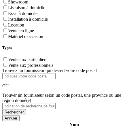
Showroom
Livraison à domicile
Essai à domicile
Installation à domicile
Location
Vente en ligne
Matériel d'occasion
Types
Vente aux particuliers
Vente aux professionnels
Trouvez un fournisseur qui dessert votre code postal
OU
Trouver un fournisseur selon un code postal, une province ou une
région donné(e)
Annuler
Nom