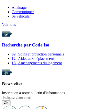
Aménager
Communiquer
Se véhiculer
Voir tous
Recherche par
Code Iso
09
| Soins et protection personnels
12
| Aides aux déplacements
18
| Aménagements du logement
Newsletter
Inscription à notre bulletin d'informations
OK