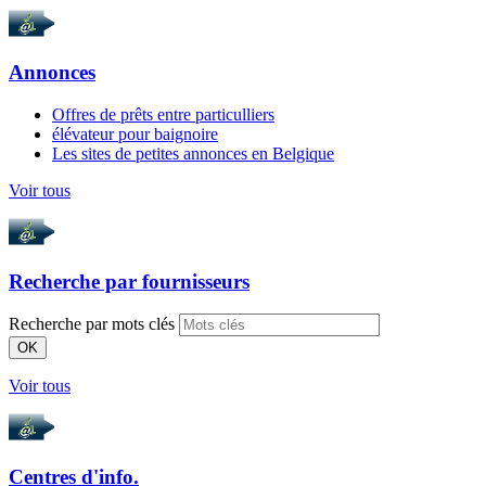
Annonces
Offres de prêts entre particulliers
élévateur pour baignoire
Les sites de petites annonces en Belgique
Voir tous
Recherche par
fournisseurs
Recherche par mots clés
OK
Voir tous
Centres d'info.