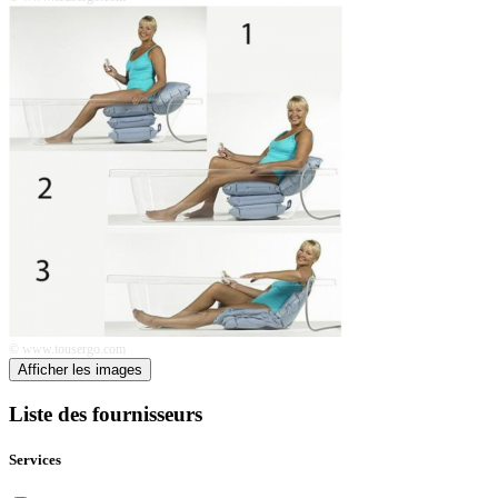
© www.tousergo.com
Afficher les images
Liste des fournisseurs
Services