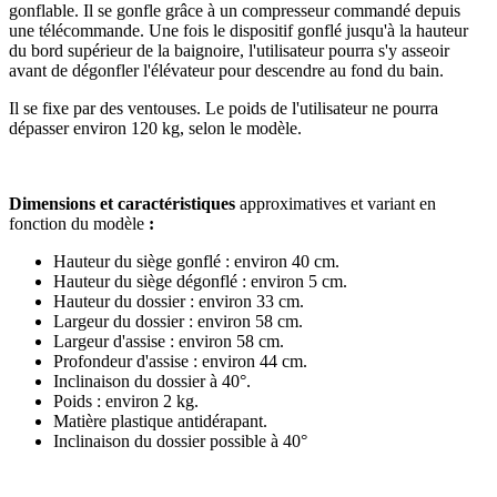
gonflable. Il se gonfle grâce à un compresseur commandé depuis
une télécommande. Une fois le dispositif gonflé jusqu'à la hauteur
du bord supérieur de la baignoire, l'utilisateur pourra s'y asseoir
avant de dégonfler l'élévateur pour descendre au fond du bain.
Il se fixe par des ventouses. Le poids de l'utilisateur ne pourra
dépasser environ 120 kg, selon le modèle.
Dimensions et caractéristiques
approximatives et variant en
fonction du modèle
:
Hauteur du siège gonflé : environ 40 cm.
Hauteur du siège dégonflé : environ 5 cm.
Hauteur du dossier : environ 33 cm.
Largeur du dossier : environ 58 cm.
Largeur d'assise : environ 58 cm.
Profondeur d'assise : environ 44 cm.
Inclinaison du dossier à 40°.
Poids : environ 2 kg.
Matière plastique antidérapant.
Inclinaison du dossier possible à 40°