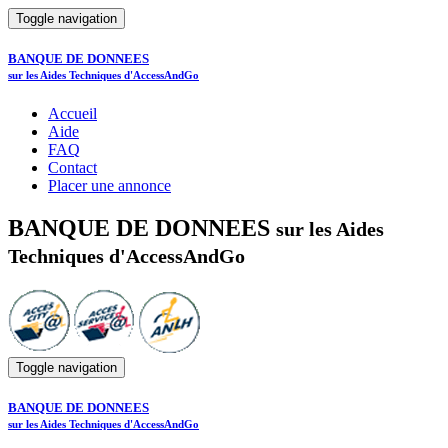
Toggle navigation
BANQUE DE DONNEES
sur les Aides Techniques d'AccessAndGo
Accueil
Aide
FAQ
Contact
Placer une annonce
BANQUE DE DONNEES
sur les Aides
Techniques d'AccessAndGo
Toggle navigation
BANQUE DE DONNEES
sur les Aides Techniques d'AccessAndGo