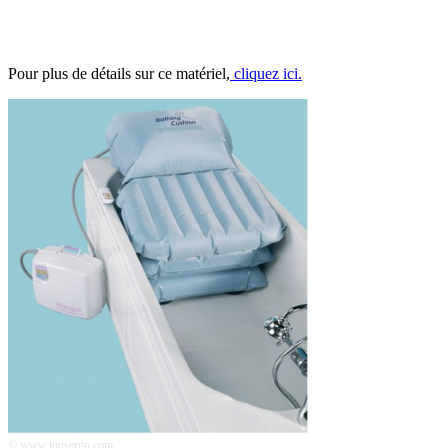
Pour plus de détails sur ce matériel,
cliquez ici.
© www.tousergo.com