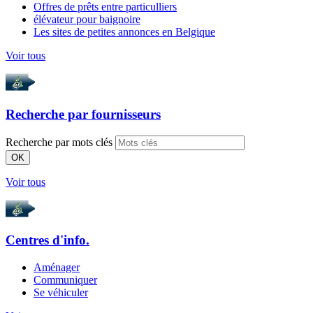
Offres de prêts entre particulliers
élévateur pour baignoire
Les sites de petites annonces en Belgique
Voir tous
Recherche par
fournisseurs
Recherche par mots clés
OK
Voir tous
Centres d'info.
Aménager
Communiquer
Se véhiculer