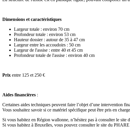
Dimensions et caractéristiques
Largeur totale : environ 70 cm
Profondeur totale : environ 53 cm
Hauteur dossier : autour de 35 à 47 cm
Largeur entre les accoudoirs : 50 cm
Largeur de l'assise : entre 40 et 45 cm
Profondeur totale de l'assise : environ 40 cm
Prix
entre 125 et 250 €
Aides financières
:
Certaines aides techniques peuvent faire l’objet d’une intervention fin
Vous souhaitez savoir si ce matériel spécifique peut être pris en charge
Si vous habitez en Région wallonne, n’hésitez pas à consulter le site
Si vous habitez à Bruxelles, vous pouvez consulter le site du PHARE