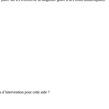
s d’intervention pour cette aide ?