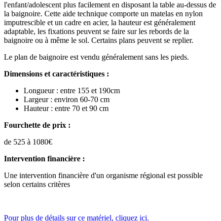
l'enfant/adolescent plus facilement en disposant la table au-dessus de
la baignoire. Cette aide technique comporte un matelas en nylon
imputrescible et un cadre en acier, la hauteur est généralement
adaptable, les fixations peuvent se faire sur les rebords de la
baignoire ou à même le sol. Certains plans peuvent se replier.
Le plan de baignoire est vendu généralement sans les pieds.
Dimensions et caractéristiques :
Longueur : entre 155 et 190cm
Largeur : environ 60-70 cm
Hauteur : entre 70 et 90 cm
Fourchette de prix :
de 525 à 1080€
Intervention financière :
Une intervention financière d'un organisme régional est possible
selon certains critères
Pour plus de détails sur ce matériel, cliquez ici.