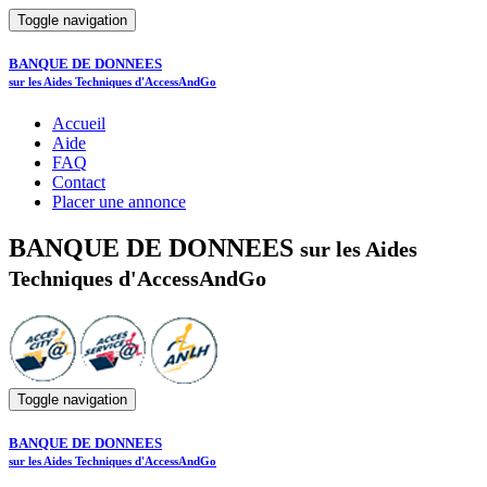
Toggle navigation
BANQUE DE DONNEES
sur les Aides Techniques d'AccessAndGo
Accueil
Aide
FAQ
Contact
Placer une annonce
BANQUE DE DONNEES
sur les Aides
Techniques d'AccessAndGo
Toggle navigation
BANQUE DE DONNEES
sur les Aides Techniques d'AccessAndGo