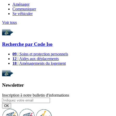
Aménager
Communiquer
Se véhiculer
Voir tous
Recherche par
Code Iso
09
| Soins et protection personnels
12
| Aides aux déplacements
18
| Aménagements du logement
Newsletter
Inscription à notre bulletin d'informations
OK