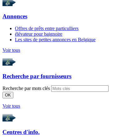
Annonces
Offres de prêts entre particulliers
élévateur pour baignoire
Les sites de petites annonces en Belgique
Voir tous
Recherche par
fournisseurs
Recherche par mots clés
OK
Voir tous
Centres d'info.