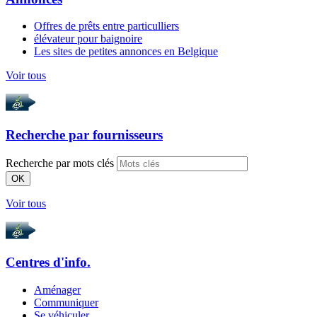
Offres de prêts entre particulliers
élévateur pour baignoire
Les sites de petites annonces en Belgique
Voir tous
Recherche par
fournisseurs
Recherche par mots clés
OK
Voir tous
Centres d'info.
Aménager
Communiquer
Se véhiculer