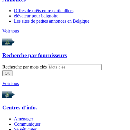
Offres de prêts entre particulliers
élévateur pour baignoire
Les sites de petites annonces en Belgique
Voir tous
Recherche par
fournisseurs
Recherche par mots clés
OK
Voir tous
Centres d'info.
Aménager
Communiquer
Se véhiculer