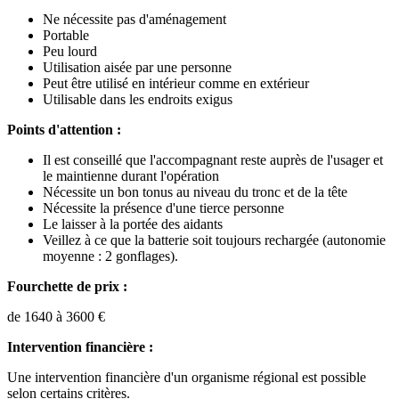
Ne nécessite pas d'aménagement
Portable
Peu lourd
Utilisation aisée par une personne
Peut être utilisé en intérieur comme en extérieur
Utilisable dans les endroits exigus
Points d'attention :
Il est conseillé que l'accompagnant reste auprès de l'usager et
le maintienne durant l'opération
Nécessite un bon tonus au niveau du tronc et de la tête
Nécessite la présence d'une tierce personne
Le laisser à la portée des aidants
Veillez à ce que la batterie soit toujours rechargée (autonomie
moyenne : 2 gonflages).
Fourchette de prix :
de 1640 à 3600 €
Intervention financière :
Une intervention financière d'un organisme régional est possible
selon certains critères.