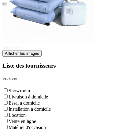
© ergomed.be
Afficher les images
Liste des fournisseurs
Services
Showroom
Livraison à domicile
Essai à domicile
Installation à domicile
Location
Vente en ligne
Matériel d'occasion