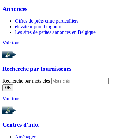
Annonces
Offres de prêts entre particulliers
élévateur pour baignoire
Les sites de petites annonces en Belgique
Voir tous
Recherche par
fournisseurs
Recherche par mots clés
OK
Voir tous
Centres d'info.
Aménager