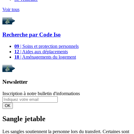
Voir tous
Recherche par
Code Iso
09
| Soins et protection personnels
12
| Aides aux déplacements
18
| Aménagements du logement
Newsletter
Inscription à notre bulletin d'informations
OK
Sangle jetable
Les sangles soutiennent la personne lors du transfert. Certaines sont