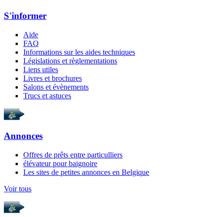
S'informer
Aide
FAQ
Informations sur les aides techniques
Législations et règlementations
Liens utiles
Livres et brochures
Salons et évènements
Trucs et astuces
Annonces
Offres de prêts entre particulliers
élévateur pour baignoire
Les sites de petites annonces en Belgique
Voir tous