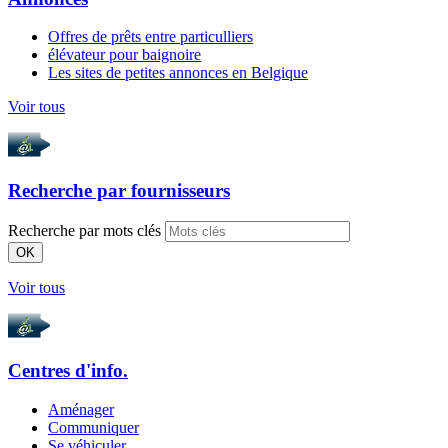
Offres de prêts entre particulliers
élévateur pour baignoire
Les sites de petites annonces en Belgique
Voir tous
Recherche par
fournisseurs
Recherche par mots clés
OK
Voir tous
Centres d'info.
Aménager
Communiquer
Se véhiculer