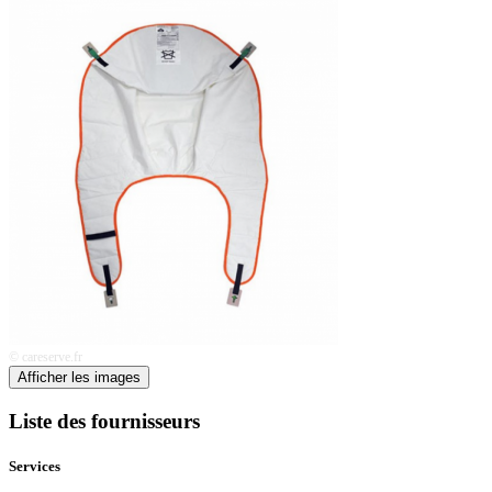
© careserve.fr
Afficher les images
Liste des fournisseurs
Services