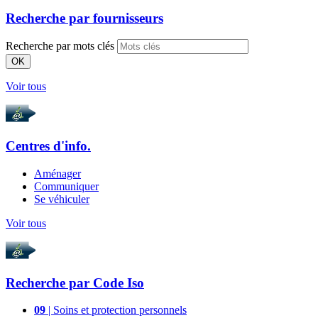
Recherche par
fournisseurs
Recherche par mots clés
OK
Voir tous
Centres d'info.
Aménager
Communiquer
Se véhiculer
Voir tous
Recherche par
Code Iso
09
| Soins et protection personnels