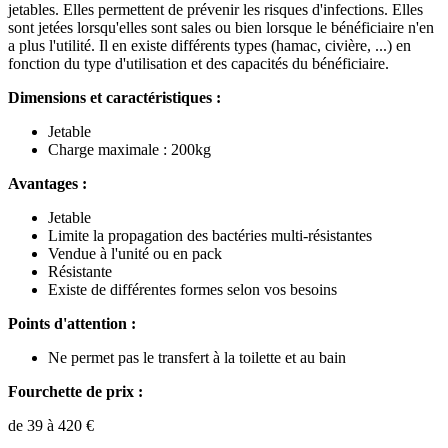
jetables. Elles permettent de prévenir les risques d'infections. Elles
sont jetées lorsqu'elles sont sales ou bien lorsque le bénéficiaire n'en
a plus l'utilité. Il en existe différents types (hamac, civière, ...) en
fonction du type d'utilisation et des capacités du bénéficiaire.
Dimensions et caractéristiques :
Jetable
Charge maximale : 200kg
Avantages :
Jetable
Limite la propagation des bactéries multi-résistantes
Vendue à l'unité ou en pack
Résistante
Existe de différentes formes selon vos besoins
Points d'attention :
Ne permet pas le transfert à la toilette et au bain
Fourchette de prix :
de 39 à 420 €