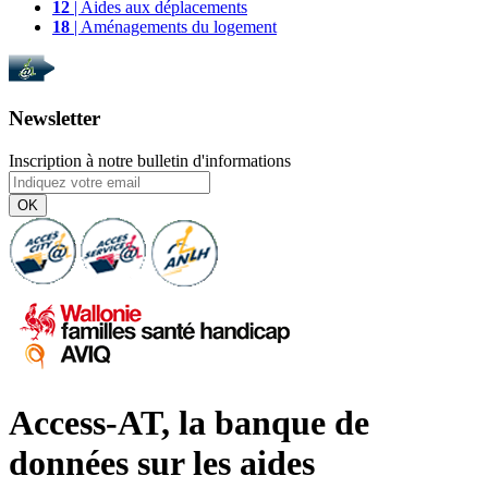
12
| Aides aux déplacements
18
| Aménagements du logement
Newsletter
Inscription à notre bulletin d'informations
OK
Access-AT, la banque de
données sur les aides