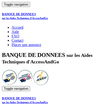
Toggle navigation
BANQUE DE DONNEES
sur les Aides Techniques d'AccessAndGo
Accueil
Aide
FAQ
Contact
Placer une annonce
BANQUE DE DONNEES
sur les Aides
Techniques d'AccessAndGo
Toggle navigation
BANQUE DE DONNEES
sur les Aides Techniques d'AccessAndGo