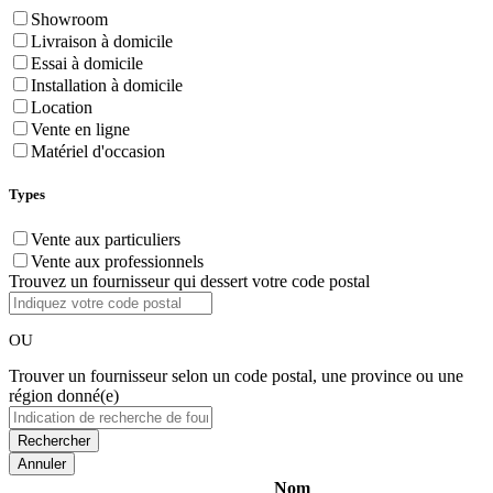
Showroom
Livraison à domicile
Essai à domicile
Installation à domicile
Location
Vente en ligne
Matériel d'occasion
Types
Vente aux particuliers
Vente aux professionnels
Trouvez un fournisseur qui dessert votre code postal
OU
Trouver un fournisseur selon un code postal, une province ou une
région donné(e)
Annuler
Nom