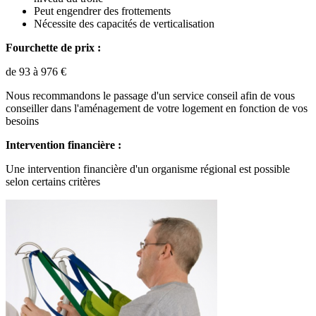
Peut engendrer des frottements
Nécessite des capacités de verticalisation
Fourchette de prix :
de 93 à 976 €
Nous recommandons le passage d'un service conseil afin de vous
conseiller dans l'aménagement de votre logement en fonction de vos
besoins
Intervention financière :
Une intervention financière d'un organisme régional est possible
selon certains critères