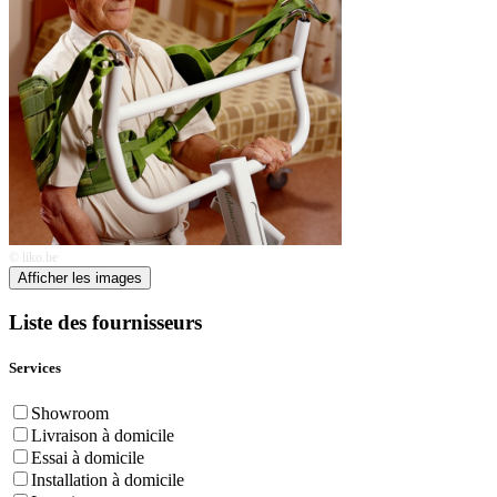
© liko.be
Afficher les images
Liste des fournisseurs
Services
Showroom
Livraison à domicile
Essai à domicile
Installation à domicile