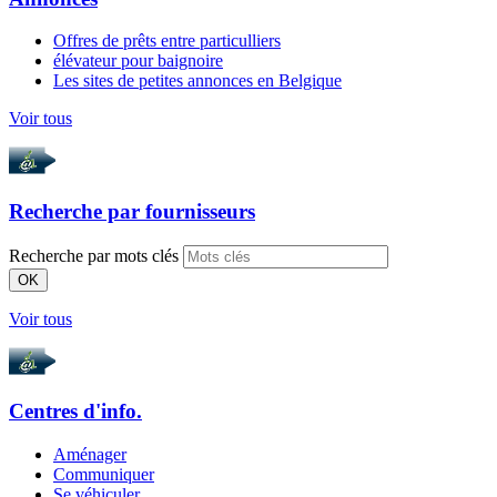
Offres de prêts entre particulliers
élévateur pour baignoire
Les sites de petites annonces en Belgique
Voir tous
Recherche par
fournisseurs
Recherche par mots clés
OK
Voir tous
Centres d'info.
Aménager
Communiquer
Se véhiculer