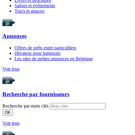
Livres et brochures
Salons et évènements
Trucs et astuces
Annonces
Offres de prêts entre particulliers
élévateur pour baignoire
Les sites de petites annonces en Belgique
Voir tous
Recherche par
fournisseurs
Recherche par mots clés
OK
Voir tous