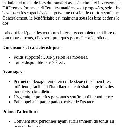
maintien et une aide lors du transfert assis à debout et inversement.
Différentes formes et différentes matières sont proposées, selon les
besoins et les capacités de la personne et selon le confort souhaité.
Généralement, le bénéficiaire est maintenu sous les bras et dans le
dos.
Laissant le siège et les membres inférieurs complètement libre de
tout mouvements, elles sont pratiques pour aller à la toilette.
Dimensions et caractéristiques :
Poids supporté : 200kg selon les modèles.
Taille disponible : de S à XL
Avantages :
Permet de dégager entièrement le siège et les membres
inférieurs, facilitant l'habillage et le déshabillage lors des
transferts à la toilette
Hygiénique pour les personnes souffrant d'incontinence
Fait appel à la participation active de l'usager
Points d'attention :
Convient aux personnes ayant suffisamment de tonus au
niveau du tronc