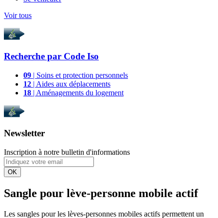
Voir tous
Recherche par
Code Iso
09
| Soins et protection personnels
12
| Aides aux déplacements
18
| Aménagements du logement
Newsletter
Inscription à notre bulletin d'informations
OK
Sangle pour lève-personne mobile actif
Les sangles pour les lèves-personnes mobiles actifs permettent un