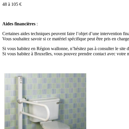
48 à 105 €
Aides financières
:
Certaines aides techniques peuvent faire l’objet d’une intervention fin
Vous souhaitez savoir si ce matériel spécifique peut être pris en charge
Si vous habitez en Région wallonne, n’hésitez pas à consulter le site
Si vous habitez à Bruxelles, vous pouvez prendre contact avec votr