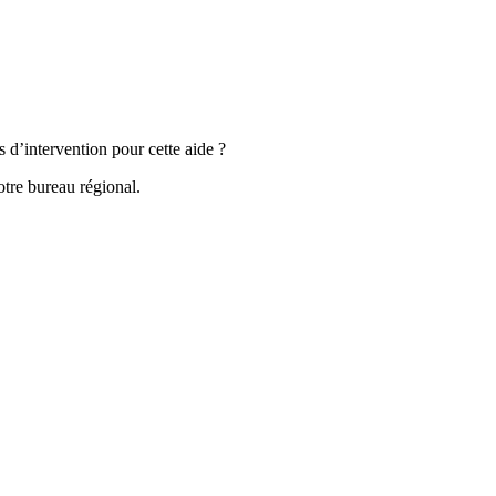
s d’intervention pour cette aide ?
tre bureau régional.