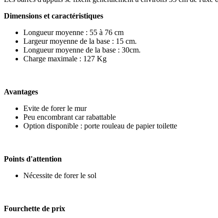
Dimensions et caractéristiques
Longueur moyenne : 55 à 76 cm
Largeur moyenne de la base : 15 cm.
Longueur moyenne de la base : 30cm.
Charge maximale : 127 Kg
Avantages
Evite de forer le mur
Peu encombrant car rabattable
Option disponible : porte rouleau de papier toilette
Points d'attention
Nécessite de forer le sol
Fourchette de prix