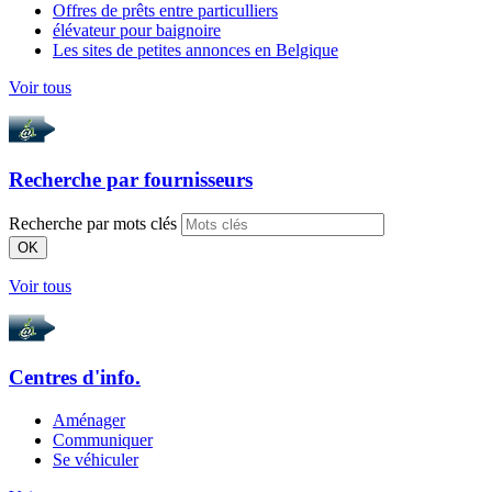
Offres de prêts entre particulliers
élévateur pour baignoire
Les sites de petites annonces en Belgique
Voir tous
Recherche par
fournisseurs
Recherche par mots clés
OK
Voir tous
Centres d'info.
Aménager
Communiquer
Se véhiculer