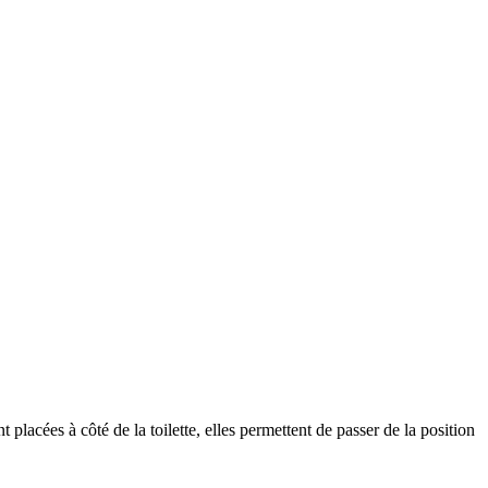
 placées à côté de la toilette, elles permettent de passer de la position