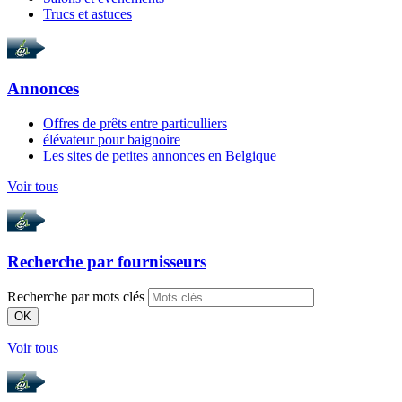
Trucs et astuces
Annonces
Offres de prêts entre particulliers
élévateur pour baignoire
Les sites de petites annonces en Belgique
Voir tous
Recherche par
fournisseurs
Recherche par mots clés
OK
Voir tous