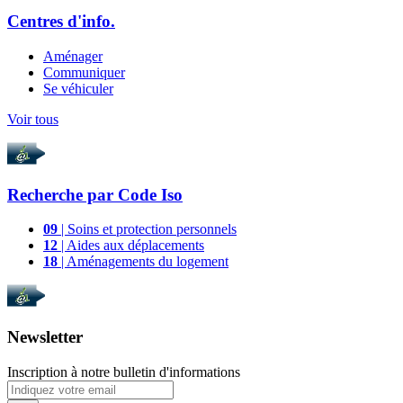
Centres d'info.
Aménager
Communiquer
Se véhiculer
Voir tous
Recherche par
Code Iso
09
| Soins et protection personnels
12
| Aides aux déplacements
18
| Aménagements du logement
Newsletter
Inscription à notre bulletin d'informations