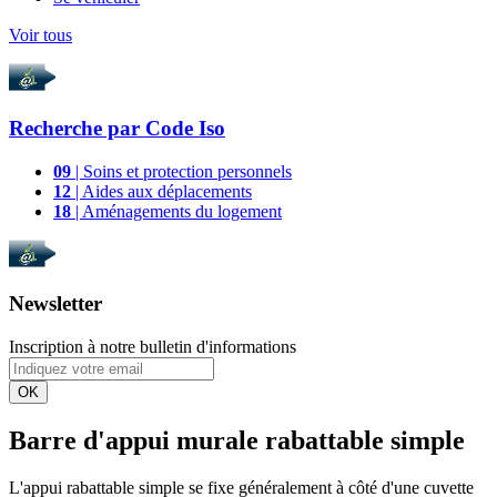
Voir tous
Recherche par
Code Iso
09
| Soins et protection personnels
12
| Aides aux déplacements
18
| Aménagements du logement
Newsletter
Inscription à notre bulletin d'informations
OK
Barre d'appui murale rabattable simple
L'appui rabattable simple se fixe généralement à côté d'une cuvette