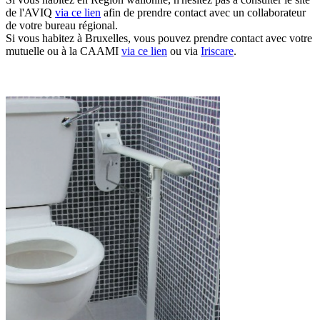
de l'AVIQ
via ce lien
afin de prendre contact avec un collaborateur
de votre bureau régional.
Si vous habitez à Bruxelles, vous pouvez prendre contact avec votre
mutuelle ou à la CAAMI
via ce lien
ou via
Iriscare
.