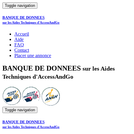
Toggle navigation
BANQUE DE DONNEES
sur les Aides Techniques d'AccessAndGo
Accueil
Aide
FAQ
Contact
Placer une annonce
BANQUE DE DONNEES
sur les Aides
Techniques d'AccessAndGo
Toggle navigation
BANQUE DE DONNEES
sur les Aides Techniques d'AccessAndGo