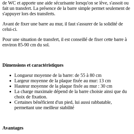
de WC et apporte une aide sécurisante lorsqu'on se lève, s'assoit ou
fait un transfert. La présence de la barre simple permet seulement de
s'appuyer lors des transferts.
Avant de fixer une barre au mur, il faut s'assurer de la solidité de
celui-ci.
Pour une situation de transfert, il est conseillé de fixer cette barre à
environ 85-90 cm du sol.
Dimensions et caractéristiques
Longueur moyenne de la barre: de 55 à 80 cm
Largeur moyenne de la plaque fixée au mur: 13 cm
Hauteur moyenne de la plaque fixée au mur : 30 cm
La charge maximale dépend de la barre choisie ainsi que du
choix de fixation.
Certaines bénéficient d'un pied, lui aussi rabbatable,
permettant une meilleur stabilité
Avantages