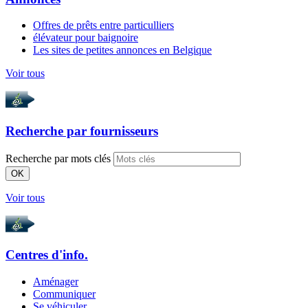
Offres de prêts entre particulliers
élévateur pour baignoire
Les sites de petites annonces en Belgique
Voir tous
Recherche par
fournisseurs
Recherche par mots clés
OK
Voir tous
Centres d'info.
Aménager
Communiquer
Se véhiculer