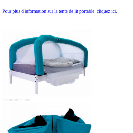
Pour plus d'information sur la tente de lit portable, cliquez ici.
© cloudcuddle.com/