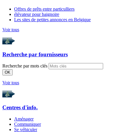
Offres de prêts entre particulliers
élévateur pour baignoire
Les sites de petites annonces en Belgique
Voir tous
Recherche par
fournisseurs
Recherche par mots clés
OK
Voir tous
Centres d'info.
Aménager
Communiquer
Se véhiculer