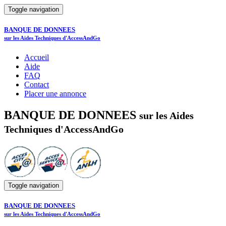
Toggle navigation
BANQUE DE DONNEES
sur les Aides Techniques d'AccessAndGo
Accueil
Aide
FAQ
Contact
Placer une annonce
BANQUE DE DONNEES
sur les Aides
Techniques d'AccessAndGo
Toggle navigation
BANQUE DE DONNEES
sur les Aides Techniques d'AccessAndGo