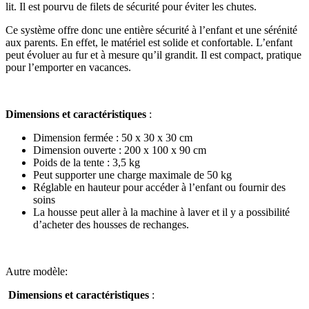
lit. Il est pourvu de filets de sécurité pour éviter les chutes.
Ce système offre donc une entière sécurité à l’enfant et une sérénité
aux parents. En effet, le matériel est solide et confortable. L’enfant
peut évoluer au fur et à mesure qu’il grandit. Il est compact, pratique
pour l’emporter en vacances.
Dimensions et caractéristiques
:
Dimension fermée : 50 x 30 x 30 cm
Dimension ouverte : 200 x 100 x 90 cm
Poids de la tente : 3,5 kg
Peut supporter une charge maximale de 50 kg
Réglable en hauteur pour accéder à l’enfant ou fournir des
soins
La housse peut aller à la machine à laver et il y a possibilité
d’acheter des housses de rechanges.
Autre modèle:
Dimensions et caractéristiques
: