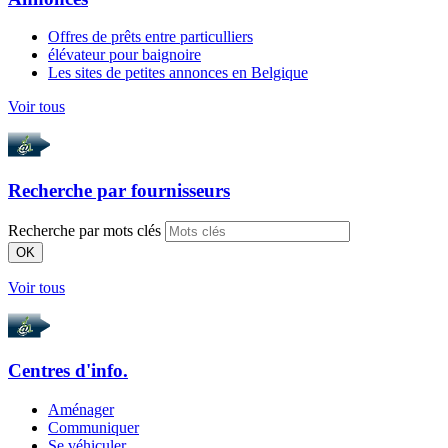
Offres de prêts entre particulliers
élévateur pour baignoire
Les sites de petites annonces en Belgique
Voir tous
Recherche par
fournisseurs
Recherche par mots clés
OK
Voir tous
Centres d'info.
Aménager
Communiquer
Se véhiculer