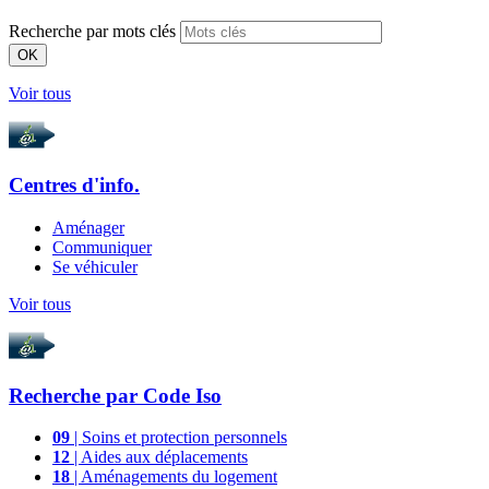
Recherche par mots clés
OK
Voir tous
Centres d'info.
Aménager
Communiquer
Se véhiculer
Voir tous
Recherche par
Code Iso
09
| Soins et protection personnels
12
| Aides aux déplacements
18
| Aménagements du logement