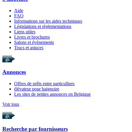
Aide
FAQ
Informations sur les aides techniques
Législations et règlementations
Liens utiles
Livres et brochures
Salons et évènements
Trucs et astuces
Annonces
Offres de prêts entre particulliers
élévateur pour baignoire
Les sites de petites annonces en Belgique
Voir tous
Recherche par
fournisseurs