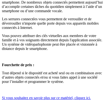
smartphone. De nombreux objets connectés permettent aujourd’hui
d’accomplir certaines tâches du quotidien simplement à l’aide d’un
smartphone ou d’une commande vocale.
Les serrures connectées vous permettent de verrouiller et de
déverrouiller n'importe quelle porte depuis vos appareils mobiles
connectés à Internet.
Vous pouvez attribuer des clés virtuelles aux membres de votre
famille et à vos soignants directement depuis l'application associée.
Un système de vidéoparlophonie peut être placée et visionnée à
distance depuis le smartphone.
Fourchette de prix :
Tout dépend si le dispositif est acheté seul ou en combinaison avec
d’autres objets connectés et/ou si vous faites appel à une société
pour l’installer et programmer le système.
Si vous souhaitez en savoir plus sur ce matériel, cliquez ici.