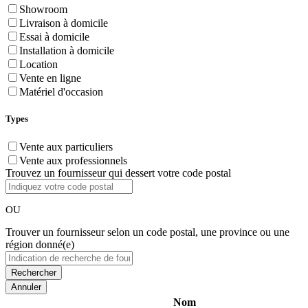
Showroom
Livraison à domicile
Essai à domicile
Installation à domicile
Location
Vente en ligne
Matériel d'occasion
Types
Vente aux particuliers
Vente aux professionnels
Trouvez un fournisseur qui dessert votre code postal
OU
Trouver un fournisseur selon un code postal, une province ou une
région donné(e)
Annuler
Nom