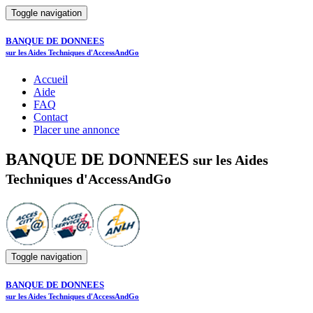
Toggle navigation
BANQUE DE DONNEES
sur les Aides Techniques d'AccessAndGo
Accueil
Aide
FAQ
Contact
Placer une annonce
BANQUE DE DONNEES
sur les Aides
Techniques d'AccessAndGo
Toggle navigation
BANQUE DE DONNEES
sur les Aides Techniques d'AccessAndGo