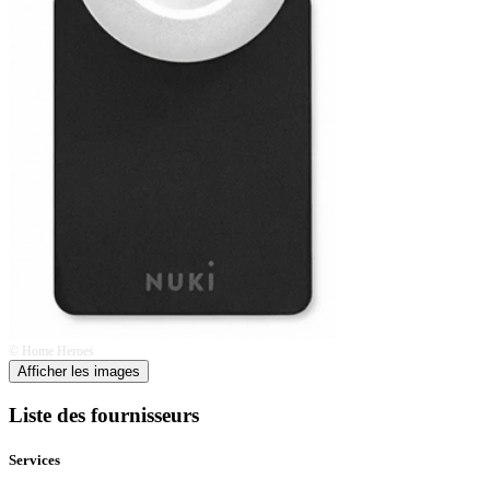
© Home Heroes
Afficher les images
Liste des fournisseurs
Services