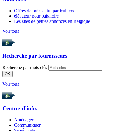
Offres de prêts entre particulliers
élévateur pour baignoire
Les sites de petites annonces en Belgique
Voir tous
Recherche par
fournisseurs
Recherche par mots clés
OK
Voir tous
Centres d'info.
Aménager
Communiquer
Se véhiculer