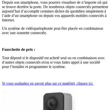
Depuis son smartphone, vous pourrez visualiser de n’importe où qui
se trouve derrière la porte. De nombreux objets connectés permettent
aujourd’hui d’accomplir certaines tâches du quotidien simplement à
l’aide d’un smartphone ou depuis vos appareils mobiles connectés à
Internet.
Un système de vidéoparlophonie peut être placée en combinaison
avec une sonnette connectée.
Fourchette de prix :
Tout dépend si le dispositif est acheté seul ou en combinaison avec
d’autres objets connectés et/ou si vous faites appel à une société
pour l’installer et programmer le système.
Si vous souhaitez en savoir plus sur ce matériel, cliquez ici.