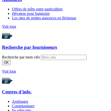
Offres de prêts entre particulliers
élévateur pour baignoire
Les sites de petites annonces en Belgique
Voir tous
Recherche par
fournisseurs
Recherche par mots clés
OK
Voir tous
Centres d'info.
Aménager
Communiquer
Se véhiculer