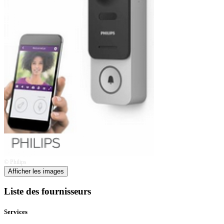
© Philips
Afficher les images
Liste des fournisseurs
Services