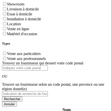
Showroom
Livraison à domicile
Essai à domicile
Installation à domicile
Location
Vente en ligne
Matériel d'occasion
Types
Vente aux particuliers
Vente aux professionnels
Trouvez un fournisseur qui dessert votre code postal
OU
Trouver un fournisseur selon un code postal, une province ou une
région donné(e)
Annuler
Nom