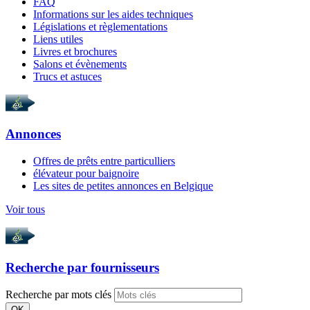
FAQ
Informations sur les aides techniques
Législations et règlementations
Liens utiles
Livres et brochures
Salons et évènements
Trucs et astuces
Annonces
Offres de prêts entre particulliers
élévateur pour baignoire
Les sites de petites annonces en Belgique
Voir tous
Recherche par
fournisseurs
Recherche par mots clés
OK