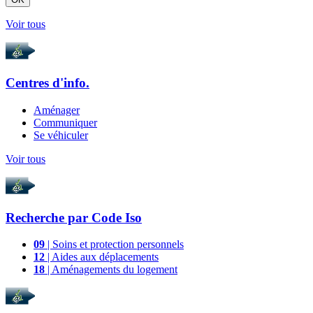
Voir tous
Centres d'info.
Aménager
Communiquer
Se véhiculer
Voir tous
Recherche par
Code Iso
09
| Soins et protection personnels
12
| Aides aux déplacements
18
| Aménagements du logement