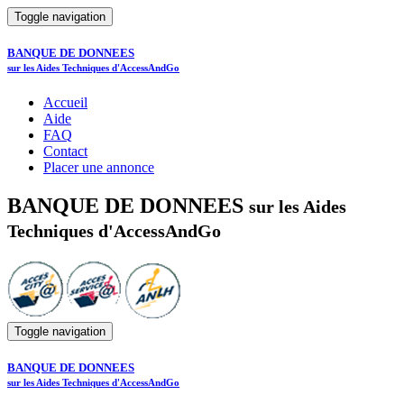
Toggle navigation
BANQUE DE DONNEES
sur les Aides Techniques d'AccessAndGo
Accueil
Aide
FAQ
Contact
Placer une annonce
BANQUE DE DONNEES
sur les Aides
Techniques d'AccessAndGo
Toggle navigation
BANQUE DE DONNEES
sur les Aides Techniques d'AccessAndGo